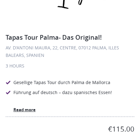
Tapas Tour Palma- Das Original!
AV. D'ANTONI MAURA, 22, CENTRE, 07012 PALMA, ILLES
BALEARS, SPANIEN
3 HOURS
Gesellige Tapas Tour durch Palma de Mallorca
Führung auf deutsch – dazu spanisches Essen!
Read more
€115.00