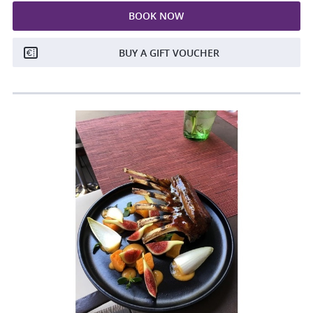
BOOK NOW
BUY A GIFT VOUCHER