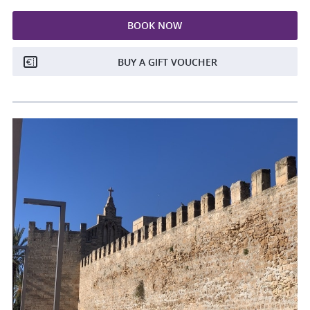
BOOK NOW
BUY A GIFT VOUCHER