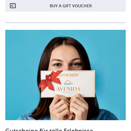
BUY A GIFT VOUCHER
Gutscheine für tolle Erlebnisse