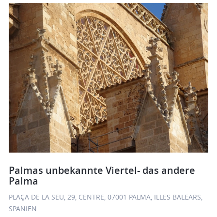
Palmas unbekannte Viertel- das andere
Palma
PLAÇA DE LA SEU, 29, CENTRE, 07001 PALMA, ILLES BALEARS,
SPANIEN