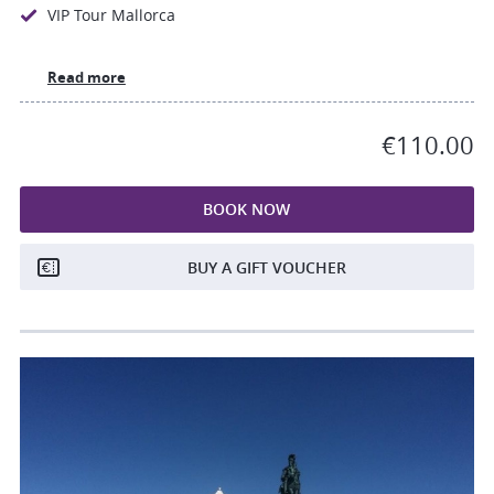
VIP Tour Mallorca
Read more
€110.00
BOOK NOW
BUY A GIFT VOUCHER