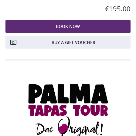
€195.00
BOOK NOW
BUY A GIFT VOUCHER