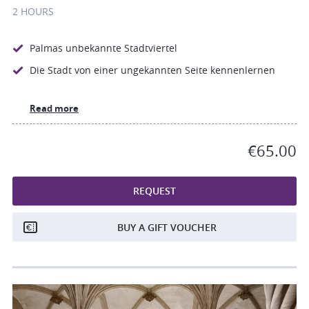
2 HOURS
Palmas unbekannte Stadtviertel
Die Stadt von einer ungekannten Seite kennenlernen
Read more
€65.00
REQUEST
BUY A GIFT VOUCHER