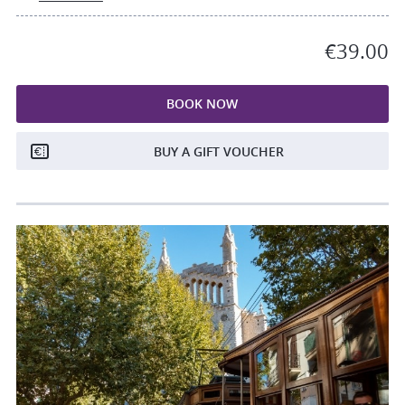
€39.00
BOOK NOW
BUY A GIFT VOUCHER