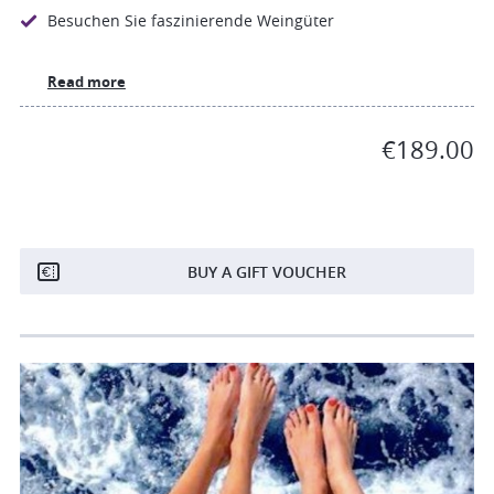
Besuchen Sie faszinierende Weingüter
Read more
€189.00
BUY A GIFT VOUCHER