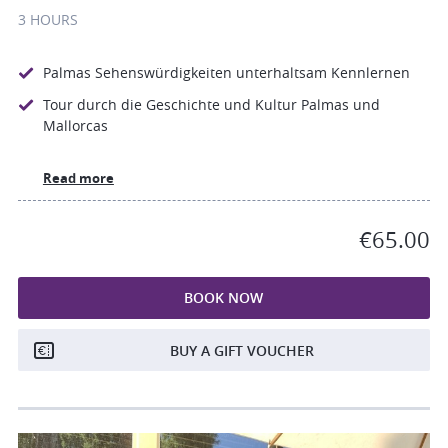
3 HOURS
Palmas Sehenswürdigkeiten unterhaltsam Kennlernen
Tour durch die Geschichte und Kultur Palmas und
Mallorcas
Read more
€65.00
BOOK NOW
BUY A GIFT VOUCHER