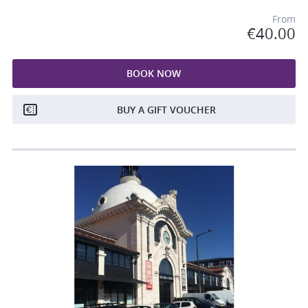
From
€40.00
BOOK NOW
BUY A GIFT VOUCHER