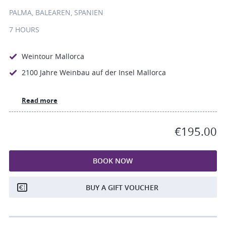
PALMA, BALEAREN, SPANIEN
7 HOURS
Weintour Mallorca
2100 Jahre Weinbau auf der Insel Mallorca
Read more
€195.00
BOOK NOW
BUY A GIFT VOUCHER