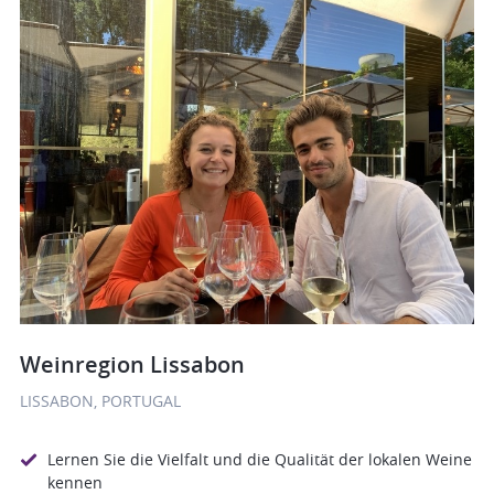
Weinregion Lissabon
LISSABON, PORTUGAL
Lernen Sie die Vielfalt und die Qualität der lokalen Weine
kennen