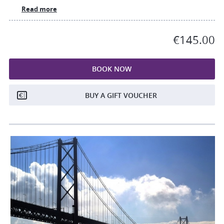
Read more
€145.00
BOOK NOW
BUY A GIFT VOUCHER