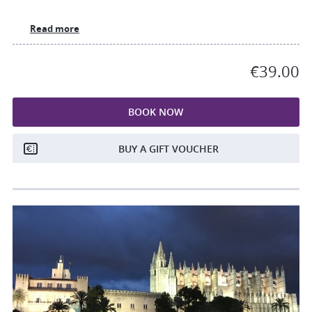
Read more
€39.00
BOOK NOW
BUY A GIFT VOUCHER