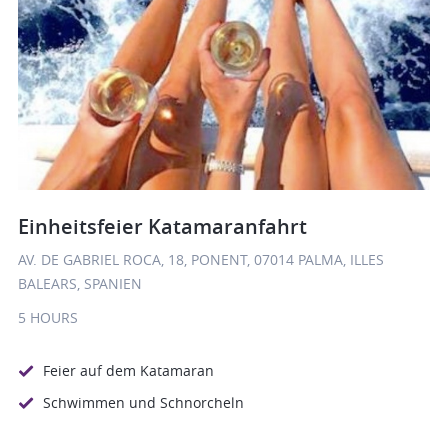
Einheitsfeier Katamaranfahrt
AV. DE GABRIEL ROCA, 18, PONENT, 07014 PALMA, ILLES
BALEARS, SPANIEN
5 HOURS
Feier auf dem Katamaran
Schwimmen und Schnorcheln