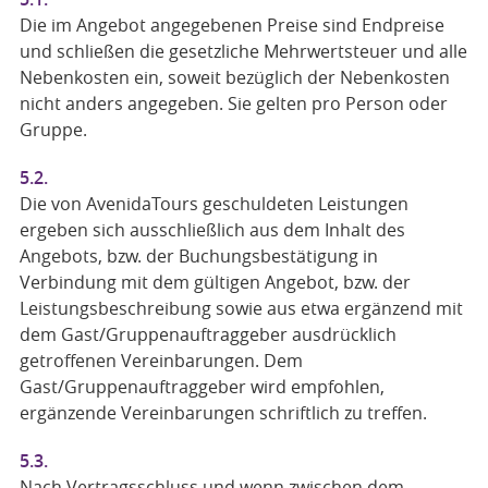
Die im Angebot angegebenen Preise sind Endpreise
und schließen die gesetzliche Mehrwertsteuer und alle
Nebenkosten ein, soweit bezüglich der Nebenkosten
nicht anders angegeben. Sie gelten pro Person oder
Gruppe.
5.2.
Die von AvenidaTours geschuldeten Leistungen
ergeben sich ausschließlich aus dem Inhalt des
Angebots, bzw. der Buchungsbestätigung in
Verbindung mit dem gültigen Angebot, bzw. der
Leistungsbeschreibung sowie aus etwa ergänzend mit
dem Gast/Gruppenauftraggeber ausdrücklich
getroffenen Vereinbarungen. Dem
Gast/Gruppenauftraggeber wird empfohlen,
ergänzende Vereinbarungen schriftlich zu treffen.
5.3.
Nach Vertragsschluss und wenn zwischen dem