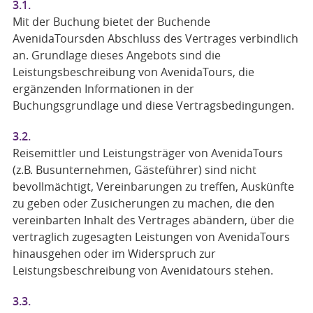
3.1.
Mit der Buchung bietet der Buchende
AvenidaToursden Abschluss des Vertrages verbindlich
an. Grundlage dieses Angebots sind die
Leistungsbeschreibung von AvenidaTours, die
ergänzenden Informationen in der
Buchungsgrundlage und diese Vertragsbedingungen.
3.2.
Reisemittler und Leistungsträger von AvenidaTours
(z.B. Busunternehmen, Gästeführer) sind nicht
bevollmächtigt, Vereinbarungen zu treffen, Auskünfte
zu geben oder Zusicherungen zu machen, die den
vereinbarten Inhalt des Vertrages abändern, über die
vertraglich zugesagten Leistungen von AvenidaTours
hinausgehen oder im Widerspruch zur
Leistungsbeschreibung von Avenidatours stehen.
3.3.