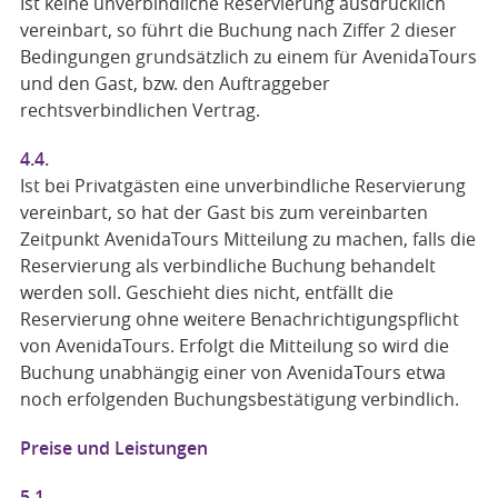
Ist keine unverbindliche Reservierung ausdrücklich
vereinbart, so führt die Buchung nach Ziffer 2 dieser
Bedingungen grundsätzlich zu einem für AvenidaTours
und den Gast, bzw. den Auftraggeber
rechtsverbindlichen Vertrag.
4.4.
Ist bei Privatgästen eine unverbindliche Reservierung
vereinbart, so hat der Gast bis zum vereinbarten
Zeitpunkt AvenidaTours Mitteilung zu machen, falls die
Reservierung als verbindliche Buchung behandelt
werden soll. Geschieht dies nicht, entfällt die
Reservierung ohne weitere Benachrichtigungspflicht
von AvenidaTours. Erfolgt die Mitteilung so wird die
Buchung unabhängig einer von AvenidaTours etwa
noch erfolgenden Buchungsbestätigung verbindlich.
Preise und Leistungen
5.1.