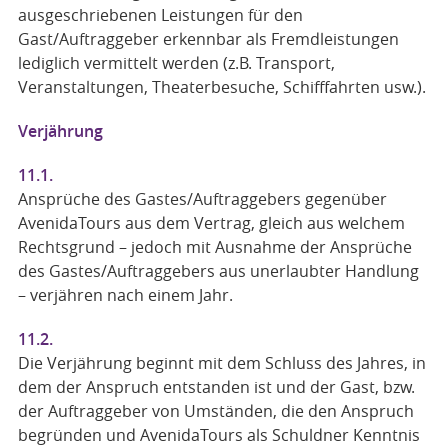
ausgeschriebenen Leistungen für den
Gast/Auftraggeber erkennbar als Fremdleistungen
lediglich vermittelt werden (z.B. Transport,
Veranstaltungen, Theaterbesuche, Schifffahrten usw.).
Verjährung
11.1.
Ansprüche des Gastes/Auftraggebers gegenüber
AvenidaTours aus dem Vertrag, gleich aus welchem
Rechtsgrund – jedoch mit Ausnahme der Ansprüche
des Gastes/Auftraggebers aus unerlaubter Handlung
– verjähren nach einem Jahr.
11.2.
Die Verjährung beginnt mit dem Schluss des Jahres, in
dem der Anspruch entstanden ist und der Gast, bzw.
der Auftraggeber von Umständen, die den Anspruch
begründen und AvenidaTours als Schuldner Kenntnis