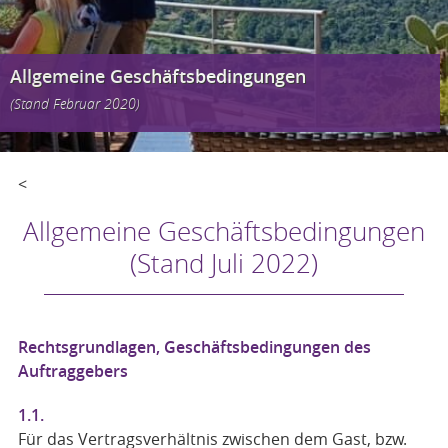
Allgemeine Geschäftsbedingungen
(Stand Februar 2020)
<
Allgemeine Geschäftsbedingungen
(Stand Juli 2022)
Rechtsgrundlagen, Geschäftsbedingungen des
Auftraggebers
1.1.
Für das Vertragsverhältnis zwischen dem Gast, bzw.