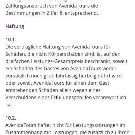
Zahlungsanspruch von AvenidaTours die
Bestimmungen in Ziffer 8. entsprechend.
Haftung
10.1.
Die vertragliche Haftung von AvenidaTours für
Schäden, die nicht Körperschäden sind, ist auf den
dreifachen Leistungs-Gesamtpreis beschränkt, soweit
ein Schaden des Gastes von AvenidaTours weder
vorsätzlich noch grob fahrlässig herbeigeführt wird
oder soweit AvenidaTours für einen dem Gast
entstehenden Schaden allein wegen eines
Verschuldens eines Erfüllungsgehilfen verantwortlich
ist.
10.2.
AvenidaTours haftet nicht für Leistungsstörungen im
Zusammenhang mit Leistungen, die zusätzlich zu Ihren