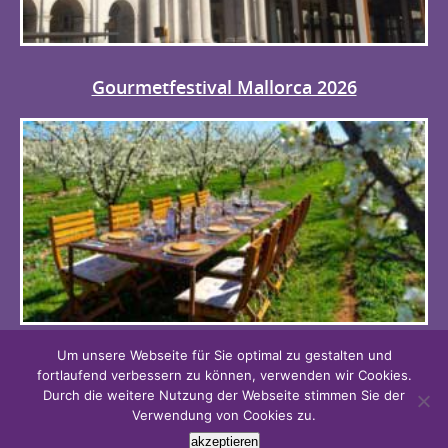
Gourmetfestival Mallorca 2026
Um unsere Webseite für Sie optimal zu gestalten und
AGB
fortlaufend verbessern zu können, verwenden wir Cookies.
DATENSCHUTZ
Durch die weitere Nutzung der Webseite stimmen Sie der
Verwendung von Cookies zu.
IMPRESSUM
akzeptieren