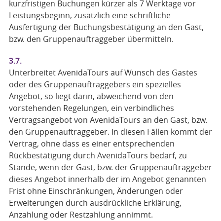
kurzfristigen Buchungen kürzer als 7 Werktage vor
Leistungsbeginn, zusätzlich eine schriftliche
Ausfertigung der Buchungsbestätigung an den Gast,
bzw. den Gruppenauftraggeber übermitteln.
3.7.
Unterbreitet AvenidaTours auf Wunsch des Gastes
oder des Gruppenauftraggebers ein spezielles
Angebot, so liegt darin, abweichend von den
vorstehenden Regelungen, ein verbindliches
Vertragsangebot von AvenidaTours an den Gast, bzw.
den Gruppenauftraggeber. In diesen Fällen kommt der
Vertrag, ohne dass es einer entsprechenden
Rückbestätigung durch AvenidaTours bedarf, zu
Stande, wenn der Gast, bzw. der Gruppenauftraggeber
dieses Angebot innerhalb der im Angebot genannten
Frist ohne Einschränkungen, Änderungen oder
Erweiterungen durch ausdrückliche Erklärung,
Anzahlung oder Restzahlung annimmt.