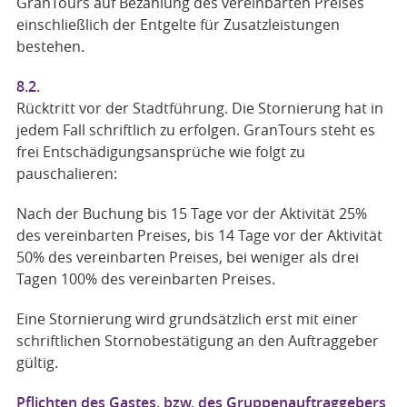
GranTours auf Bezahlung des vereinbarten Preises
einschließlich der Entgelte für Zusatzleistungen
bestehen.
8.2.
Rücktritt vor der Stadtführung. Die Stornierung hat in
jedem Fall schriftlich zu erfolgen. GranTours steht es
frei Entschädigungsansprüche wie folgt zu
pauschalieren:
Nach der Buchung bis 15 Tage vor der Aktivität 25%
des vereinbarten Preises, bis 14 Tage vor der Aktivität
50% des vereinbarten Preises, bei weniger als drei
Tagen 100% des vereinbarten Preises.
Eine Stornierung wird grundsätzlich erst mit einer
schriftlichen Stornobestätigung an den Auftraggeber
gültig.
Pflichten des Gastes, bzw. des Gruppenauftraggebers