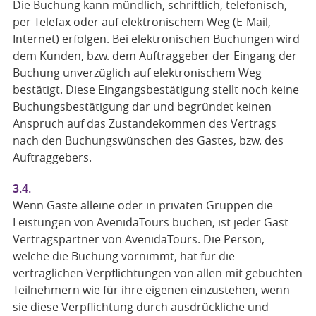
Die Buchung kann mündlich, schriftlich, telefonisch,
per Telefax oder auf elektronischem Weg (E-Mail,
Internet) erfolgen. Bei elektronischen Buchungen wird
dem Kunden, bzw. dem Auftraggeber der Eingang der
Buchung unverzüglich auf elektronischem Weg
bestätigt. Diese Eingangsbestätigung stellt noch keine
Buchungsbestätigung dar und begründet keinen
Anspruch auf das Zustandekommen des Vertrags
nach den Buchungswünschen des Gastes, bzw. des
Auftraggebers.
3.4.
Wenn Gäste alleine oder in privaten Gruppen die
Leistungen von AvenidaTours buchen, ist jeder Gast
Vertragspartner von AvenidaTours. Die Person,
welche die Buchung vornimmt, hat für die
vertraglichen Verpflichtungen von allen mit gebuchten
Teilnehmern wie für ihre eigenen einzustehen, wenn
sie diese Verpflichtung durch ausdrückliche und