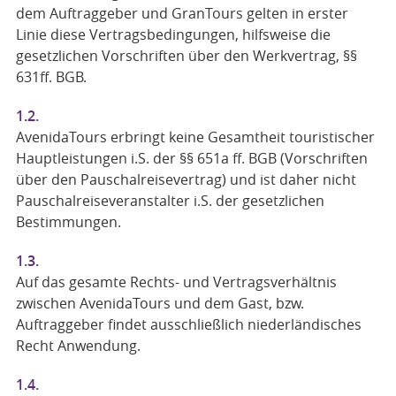
dem Auftraggeber und GranTours gelten in erster
Linie diese Vertragsbedingungen, hilfsweise die
gesetzlichen Vorschriften über den Werkvertrag, §§
631ff. BGB.
1.2.
AvenidaTours erbringt keine Gesamtheit touristischer
Hauptleistungen i.S. der §§ 651a ff. BGB (Vorschriften
über den Pauschalreisevertrag) und ist daher nicht
Pauschalreiseveranstalter i.S. der gesetzlichen
Bestimmungen.
1.3.
Auf das gesamte Rechts- und Vertragsverhältnis
zwischen AvenidaTours und dem Gast, bzw.
Auftraggeber findet ausschließlich niederländisches
Recht Anwendung.
1.4.