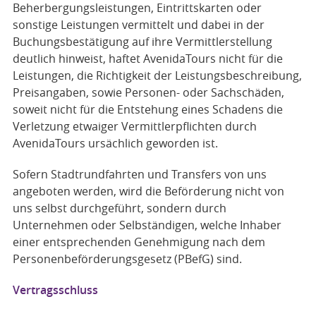
Beherbergungsleistungen, Eintrittskarten oder
sonstige Leistungen vermittelt und dabei in der
Buchungsbestätigung auf ihre Vermittlerstellung
deutlich hinweist, haftet AvenidaTours nicht für die
Leistungen, die Richtigkeit der Leistungsbeschreibung,
Preisangaben, sowie Personen- oder Sachschäden,
soweit nicht für die Entstehung eines Schadens die
Verletzung etwaiger Vermittlerpflichten durch
AvenidaTours ursächlich geworden ist.
Sofern Stadtrundfahrten und Transfers von uns
angeboten werden, wird die Beförderung nicht von
uns selbst durchgeführt, sondern durch
Unternehmen oder Selbständigen, welche Inhaber
einer entsprechenden Genehmigung nach dem
Personenbeförderungsgesetz (PBefG) sind.
Vertragsschluss