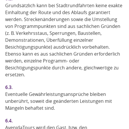
Grundsätzlich kann bei Stadtrundfahrten keine exakte
Einhaltung der Route und des Ablaufs garantiert
werden. Streckenänderungen sowie die Umstellung
von Programmpunkten sind aus sachlichen Gründen
(z. B. Verkehrsstaus, Sperrungen, Baustellen,
Demonstrationen, Überfüllung einzelner
Besichtigungspunkte) ausdrücklich vorbehalten.
Ebenso kann es aus sachlichen Gründen erforderlich
werden, einzelne Programm- oder
Besichtigungspunkte durch andere, gleichwertige zu
ersetzen.
6.3.
Eventuelle Gewährleistungsansprüche bleiben
unberührt, soweit die geänderten Leistungen mit
Mängeln behaftet sind.
6.4.
AvenidaTours wird den Gast, bzw. den