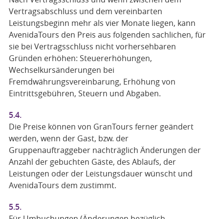
Vertragsabschluss und dem vereinbarten
Leistungsbeginn mehr als vier Monate liegen, kann
AvenidaTours den Preis aus folgenden sachlichen, für
sie bei Vertragsschluss nicht vorhersehbaren
Gründen erhöhen: Steuererhöhungen,
Wechselkursänderungen bei
Fremdwährungsvereinbarung, Erhöhung von
Eintrittsgebühren, Steuern und Abgaben.
5.4.
Die Preise können von GranTours ferner geändert
werden, wenn der Gast, bzw. der
Gruppenauftraggeber nachträglich Änderungen der
Anzahl der gebuchten Gäste, des Ablaufs, der
Leistungen oder der Leistungsdauer wünscht und
AvenidaTours dem zustimmt.
5.5.
Für Umbuchungen (Änderungen bezüglich