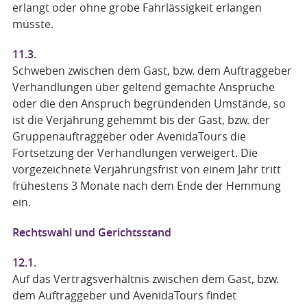
erlangt oder ohne grobe Fahrlässigkeit erlangen
müsste.
11.3.
Schweben zwischen dem Gast, bzw. dem Auftraggeber
Verhandlungen über geltend gemachte Ansprüche
oder die den Anspruch begründenden Umstände, so
ist die Verjährung gehemmt bis der Gast, bzw. der
Gruppenauftraggeber oder AvenidaTours die
Fortsetzung der Verhandlungen verweigert. Die
vorgezeichnete Verjährungsfrist von einem Jahr tritt
frühestens 3 Monate nach dem Ende der Hemmung
ein.
Rechtswahl und Gerichtsstand
12.1.
Auf das Vertragsverhältnis zwischen dem Gast, bzw.
dem Auftraggeber und AvenidaTours findet