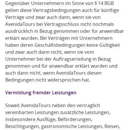
Gegenüber Unternehmern im Sinne von § 14 BGB
gelten diese Vertragsbedingungen auch für künftige
Verträge und zwar auch dann, wenn sie von
AvenidaTours bei Vertragsschluss nicht nochmals
ausdrücklich in Bezug genommen oder für anwendbar
erklärt wurden. Bei Verträgen mit Unternehmern
haben deren Geschäftsbedingungen keine Gültigkeit
und zwar auch dann nicht, wenn sie vom
Unternehmer bei der Auftragserteilung in Bezug
genommen und für anwendbar erklärt wurden und
auch dann nicht, wenn AvenidaTours diesen
Bedingungen nicht widersprochen hat.
Vermittlung fremder Leistungen
Soweit AvenidaTours neben den vertraglich
vereinbarten Leistungen zusätzliche Leistungen,
insbesondere Ausflüge, Beförderungen,
Besichtigungen, gastronomische Leistungen, Reisen,