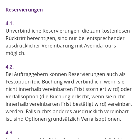
Reservierungen
4.1.
Unverbindliche Reservierungen, die zum kostenlosen
Rücktritt berechtigen, sind nur bei entsprechender
ausdrücklicher Vereinbarung mit AvenidaTours
möglich.
4.2.
Bei Auftraggebern können Reservierungen auch als
Festoption (die Buchung wird verbindlich, wenn sie
nicht innerhalb vereinbarten Frist storniert wird) oder
Verfallsoption (die Buchung erlischt, wenn sie nicht
innerhalb vereinbarten Frist bestätigt wird) vereinbart
werden. Falls nichts anderes ausdrücklich vereinbart
ist, sind Optionen grundsätzlich Verfallsoptionen.
4.3.