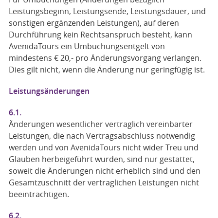
Leistungsbeginn, Leistungsende, Leistungsdauer, und
sonstigen ergänzenden Leistungen), auf deren
Durchführung kein Rechtsanspruch besteht, kann
AvenidaTours ein Umbuchungsentgelt von
mindestens € 20,- pro Änderungsvorgang verlangen.
Dies gilt nicht, wenn die Änderung nur geringfügig ist.
Leistungsänderungen
6.1.
Änderungen wesentlicher vertraglich vereinbarter
Leistungen, die nach Vertragsabschluss notwendig
werden und von AvenidaTours nicht wider Treu und
Glauben herbeigeführt wurden, sind nur gestattet,
soweit die Änderungen nicht erheblich sind und den
Gesamtzuschnitt der vertraglichen Leistungen nicht
beeinträchtigen.
6.2.