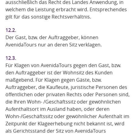
ausschließlich das Recht des Landes Anwendung, in
welchem die Leistung erbracht wird. Entsprechendes
gilt für das sonstige Rechtsverhältnis.
12.2.
Der Gast, bzw. der Auftraggeber, können
AvenidaTours nur an deren Sitz verklagen.
12.3.
Für Klagen von AvenidaTours gegen den Gast, bzw.
den Auftraggeber ist der Wohnsitz des Kunden
maßgebend. Für Klagen gegen Gäste, bzw.
Auftraggeber, die Kaufleute, juristische Personen des
öffentlichen oder privaten Rechts oder Personen sind,
die Ihren Wohn- /Geschäftssitz oder gewöhnlichen
Aufenthaltsort im Ausland haben, oder deren
Wohn-/Geschäftssitz oder gewöhnlicher Aufenthalt im
Zeitpunkt der Klageerhebung nicht bekannt ist, wird
als Gerichtsstand der Sitz von AvenidaTours