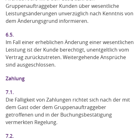
Gruppenauftraggeber Kunden über wesentliche
Leistungsänderungen unverzüglich nach Kenntnis von
dem Änderungsgrund informieren.
6.5.
Im Fall einer erheblichen Änderung einer wesentlichen
Leistung ist der Kunde berechtigt, unentgeltlich vom
Vertrag zurückzutreten. Weitergehende Ansprüche
sind ausgeschlossen.
Zahlung
7.1.
Die Fälligkeit von Zahlungen richtet sich nach der mit
dem Gast oder dem Gruppenauftraggeber
getroffenen und in der Buchungsbestätigung
vermerkten Regelung.
7.2.