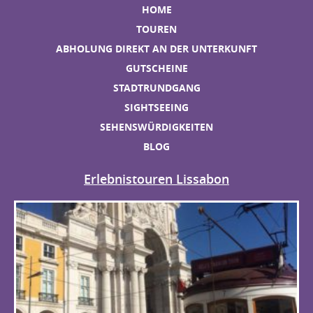
HOME
TOUREN
ABHOLUNG DIREKT AN DER UNTERKUNFT
GUTSCHEINE
STADTRUNDGANG
SIGHTSEEING
SEHENSWÜRDIGKEITEN
BLOG
Erlebnistouren Lissabon