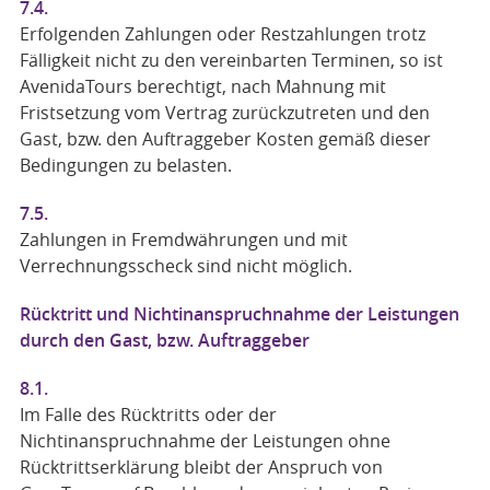
7.4.
Erfolgenden Zahlungen oder Restzahlungen trotz
Fälligkeit nicht zu den vereinbarten Terminen, so ist
AvenidaTours berechtigt, nach Mahnung mit
Fristsetzung vom Vertrag zurückzutreten und den
Gast, bzw. den Auftraggeber Kosten gemäß dieser
Bedingungen zu belasten.
7.5.
Zahlungen in Fremdwährungen und mit
Verrechnungsscheck sind nicht möglich.
Rücktritt und Nichtinanspruchnahme der Leistungen
durch den Gast, bzw. Auftraggeber
8.1.
Im Falle des Rücktritts oder der
Nichtinanspruchnahme der Leistungen ohne
Rücktrittserklärung bleibt der Anspruch von