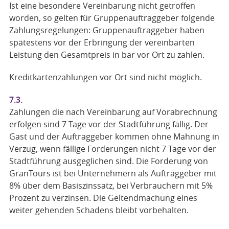
Ist eine besondere Vereinbarung nicht getroffen
worden, so gelten für Gruppenauftraggeber folgende
Zahlungsregelungen: Gruppenauftraggeber haben
spätestens vor der Erbringung der vereinbarten
Leistung den Gesamtpreis in bar vor Ort zu zahlen.
Kreditkartenzahlungen vor Ort sind nicht möglich.
7.3.
Zahlungen die nach Vereinbarung auf Vorabrechnung
erfolgen sind 7 Tage vor der Stadtführung fällig. Der
Gast und der Auftraggeber kommen ohne Mahnung in
Verzug, wenn fällige Forderungen nicht 7 Tage vor der
Stadtführung ausgeglichen sind. Die Forderung von
GranTours ist bei Unternehmern als Auftraggeber mit
8% über dem Basiszinssatz, bei Verbrauchern mit 5%
Prozent zu verzinsen. Die Geltendmachung eines
weiter gehenden Schadens bleibt vorbehalten.