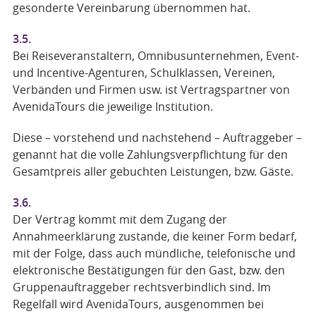
gesonderte Vereinbarung übernommen hat.
3.5.
Bei Reiseveranstaltern, Omnibusunternehmen, Event-
und Incentive-Agenturen, Schulklassen, Vereinen,
Verbänden und Firmen usw. ist Vertragspartner von
AvenidaTours die jeweilige Institution.
Diese – vorstehend und nachstehend – Auftraggeber –
genannt hat die volle Zahlungsverpflichtung für den
Gesamtpreis aller gebuchten Leistungen, bzw. Gäste.
3.6.
Der Vertrag kommt mit dem Zugang der
Annahmeerklärung zustande, die keiner Form bedarf,
mit der Folge, dass auch mündliche, telefonische und
elektronische Bestätigungen für den Gast, bzw. den
Gruppenauftraggeber rechtsverbindlich sind. Im
Regelfall wird AvenidaTours, ausgenommen bei