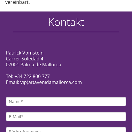
vereinbart.
Kontakt
Patrick Vomstein
Carrer Soledad 4
07001 Palma de Mallorca
Tel: +34 722 800 777
Email: vip(at)avenidamallorca.com