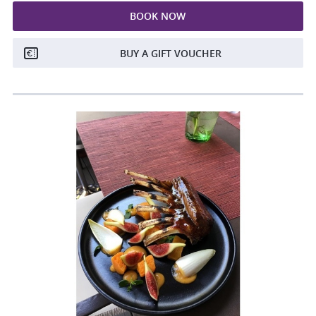
BOOK NOW
BUY A GIFT VOUCHER