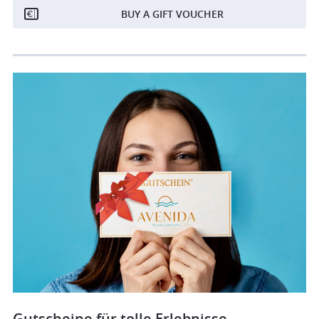
BUY A GIFT VOUCHER
Gutscheine für tolle Erlebnisse