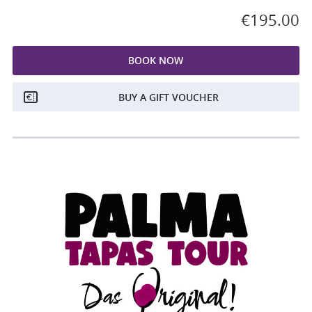
€195.00
BOOK NOW
BUY A GIFT VOUCHER