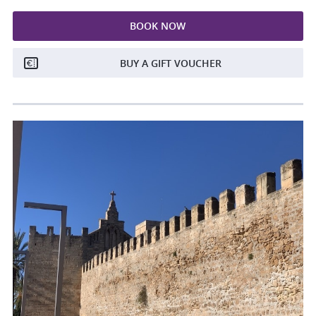
BOOK NOW
BUY A GIFT VOUCHER