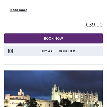
Read more
€39.00
BOOK NOW
BUY A GIFT VOUCHER