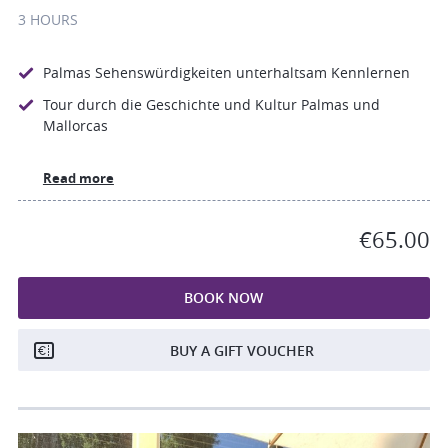
3 HOURS
Palmas Sehenswürdigkeiten unterhaltsam Kennlernen
Tour durch die Geschichte und Kultur Palmas und
Mallorcas
Read more
€65.00
BOOK NOW
BUY A GIFT VOUCHER