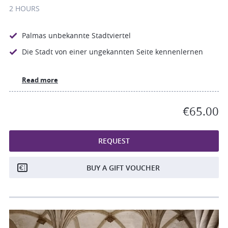
2 HOURS
Palmas unbekannte Stadtviertel
Die Stadt von einer ungekannten Seite kennenlernen
Read more
€65.00
REQUEST
BUY A GIFT VOUCHER