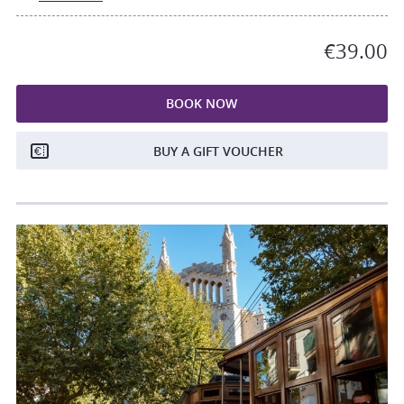
€39.00
BOOK NOW
BUY A GIFT VOUCHER