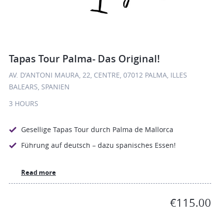
Tapas Tour Palma- Das Original!
AV. D'ANTONI MAURA, 22, CENTRE, 07012 PALMA, ILLES
BALEARS, SPANIEN
3 HOURS
Gesellige Tapas Tour durch Palma de Mallorca
Führung auf deutsch – dazu spanisches Essen!
Read more
€115.00