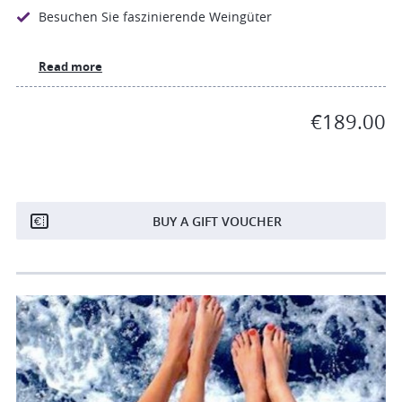
Besuchen Sie faszinierende Weingüter
Read more
€189.00
BUY A GIFT VOUCHER