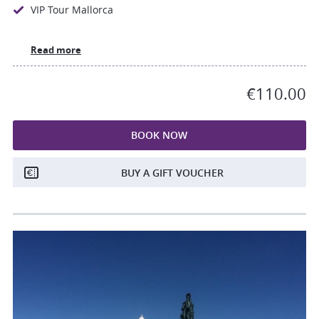
VIP Tour Mallorca
Read more
€110.00
BOOK NOW
BUY A GIFT VOUCHER