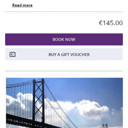
Read more
€145.00
BOOK NOW
BUY A GIFT VOUCHER