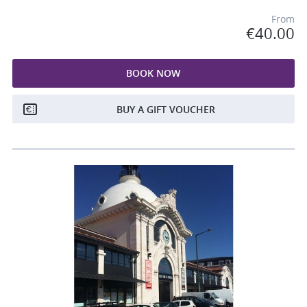
From
€40.00
BOOK NOW
BUY A GIFT VOUCHER