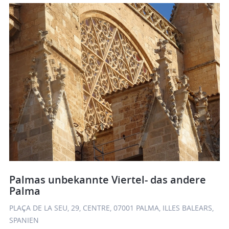
Palmas unbekannte Viertel- das andere
Palma
PLAÇA DE LA SEU, 29, CENTRE, 07001 PALMA, ILLES BALEARS,
SPANIEN