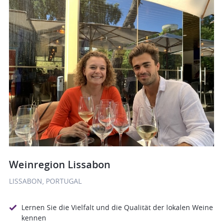
Weinregion Lissabon
LISSABON, PORTUGAL
Lernen Sie die Vielfalt und die Qualität der lokalen Weine
kennen