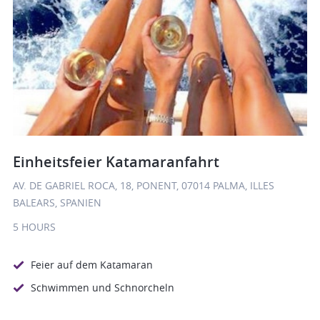
Einheitsfeier Katamaranfahrt
AV. DE GABRIEL ROCA, 18, PONENT, 07014 PALMA, ILLES
BALEARS, SPANIEN
5 HOURS
Feier auf dem Katamaran
Schwimmen und Schnorcheln