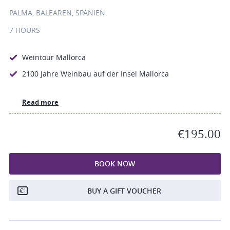
PALMA, BALEAREN, SPANIEN
7 HOURS
Weintour Mallorca
2100 Jahre Weinbau auf der Insel Mallorca
Read more
€195.00
BOOK NOW
BUY A GIFT VOUCHER