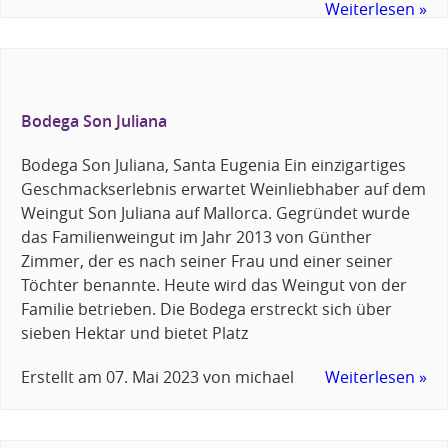
Weiterlesen »
Bodega Son Juliana
Bodega Son Juliana, Santa Eugenia Ein einzigartiges
Geschmackserlebnis erwartet Weinliebhaber auf dem
Weingut Son Juliana auf Mallorca. Gegründet wurde
das Familienweingut im Jahr 2013 von Günther
Zimmer, der es nach seiner Frau und einer seiner
Töchter benannte. Heute wird das Weingut von der
Familie betrieben. Die Bodega erstreckt sich über
sieben Hektar und bietet Platz
Erstellt am
07. Mai 2023
von
michael
Weiterlesen »