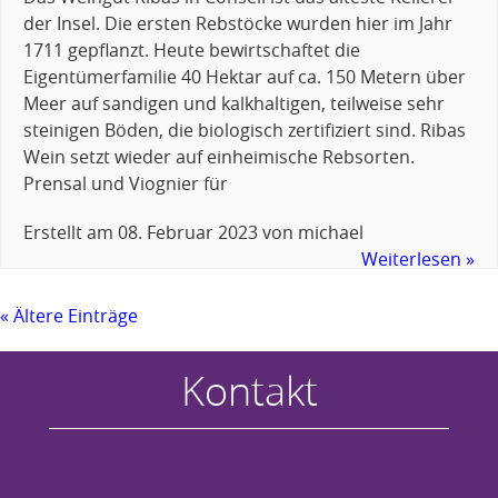
der Insel. Die ersten Rebstöcke wurden hier im Jahr
1711 gepflanzt. Heute bewirtschaftet die
Eigentümerfamilie 40 Hektar auf ca. 150 Metern über
Meer auf sandigen und kalkhaltigen, teilweise sehr
steinigen Böden, die biologisch zertifiziert sind. Ribas
Wein setzt wieder auf einheimische Rebsorten.
Prensal und Viognier für
Erstellt am
08. Februar 2023
von
michael
Weiterlesen »
« Ältere Einträge
Kontakt