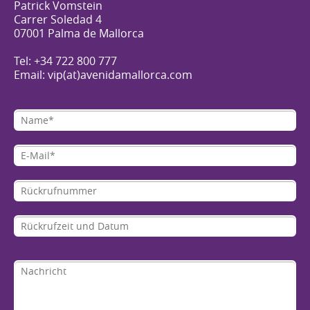
Patrick Vomstein
Carrer Soledad 4
07001 Palma de Mallorca
Tel: +34 722 800 777
Email: vip(at)avenidamallorca.com