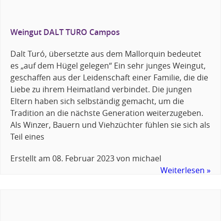
Weingut DALT TURO Campos
Dalt Turó, übersetzte aus dem Mallorquin bedeutet
es „auf dem Hügel gelegen“ Ein sehr junges Weingut,
geschaffen aus der Leidenschaft einer Familie, die die
Liebe zu ihrem Heimatland verbindet. Die jungen
Eltern haben sich selbständig gemacht, um die
Tradition an die nächste Generation weiterzugeben.
Als Winzer, Bauern und Viehzüchter fühlen sie sich als
Teil eines
Erstellt am
08. Februar 2023
von
michael
Weiterlesen »