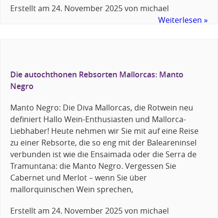
Erstellt am
24. November 2025
von
michael
Weiterlesen »
Die autochthonen Rebsorten Mallorcas: Manto
Negro
Manto Negro: Die Diva Mallorcas, die Rotwein neu
definiert Hallo Wein-Enthusiasten und Mallorca-
Liebhaber! Heute nehmen wir Sie mit auf eine Reise
zu einer Rebsorte, die so eng mit der Baleareninsel
verbunden ist wie die Ensaimada oder die Serra de
Tramuntana: die Manto Negro. Vergessen Sie
Cabernet und Merlot – wenn Sie über
mallorquinischen Wein sprechen,
Erstellt am
24. November 2025
von
michael