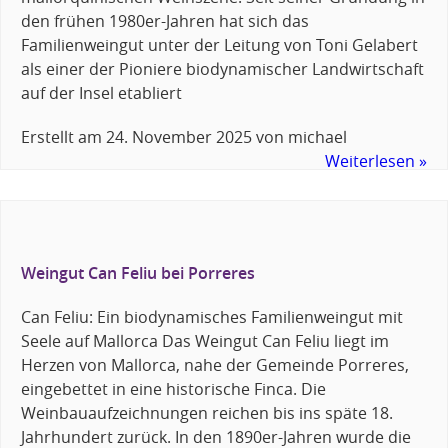
den frühen 1980er-Jahren hat sich das
Familienweingut unter der Leitung von Toni Gelabert
als einer der Pioniere biodynamischer Landwirtschaft
auf der Insel etabliert
Erstellt am
24. November 2025
von
michael
Weiterlesen »
Weingut Can Feliu bei Porreres
Can Feliu: Ein biodynamisches Familienweingut mit
Seele auf Mallorca Das Weingut Can Feliu liegt im
Herzen von Mallorca, nahe der Gemeinde Porreres,
eingebettet in eine historische Finca. Die
Weinbauaufzeichnungen reichen bis ins späte 18.
Jahrhundert zurück. In den 1890er-Jahren wurde die