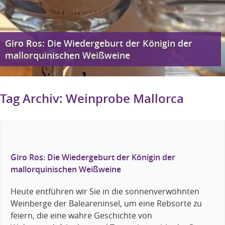
Giro Ros: Die Wiedergeburt der Königin der
mallorquinischen Weißweine
Tag Archiv:
Weinprobe Mallorca
Giro Ros: Die Wiedergeburt der Königin der
mallorquinischen Weißweine
Heute entführen wir Sie in die sonnenverwöhnten
Weinberge der Baleareninsel, um eine Rebsorte zu
feiern, die eine wahre Geschichte von