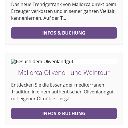
Das neue Trendgetränk von Mallorca direkt beim
Erzeuger verkosten und in seiner ganzen Vielfalt
kennenlernen. Auf der T...
INFOS & BUCHUNG
Mallorca Olivenöl- und Weintour
Entdecken Sie die Essenz der mediterranen
Tradition in einem authentischen Olivenlandgut
mit eigener Ölmühle – ergä...
INFOS & BUCHUNG