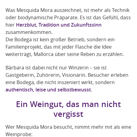
Was Mesquida Mora auszeichnet, ist mehr als Technik
oder biodynamische Präparate. Es ist das Gefühl, dass
hier
Herzblut, Tradition und Zukunftssinn
zusammenkommen.
Die Bodega ist kein großer Betrieb, sondern ein
Familienprojekt, das mit jeder Flasche die Idee
weiterträgt, Mallorca über seine Reben zu erzählen.
Bàrbara ist dabei nicht nur Winzerin – sie ist
Gastgeberin, Zuhörerin, Visionärin. Besucher erleben
eine Bodega, die nicht inszeniert wirkt, sondern
authentisch, leise und selbstbewusst
.
Ein Weingut, das man nicht
vergisst
Wer Mesquida Mora besucht, nimmt mehr mit als eine
Weinprobe: