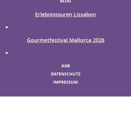
BLOG
Erlebnistouren Lissabon
Gourmetfestival Mallorca 2026
AGB
DATENSCHUTZ
IMPRESSUM