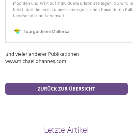
und vieler anderer Publikationen
www.michaeljohannes.com
ZURÜCK ZUR ÜBERSICHT
Letzte Artikel