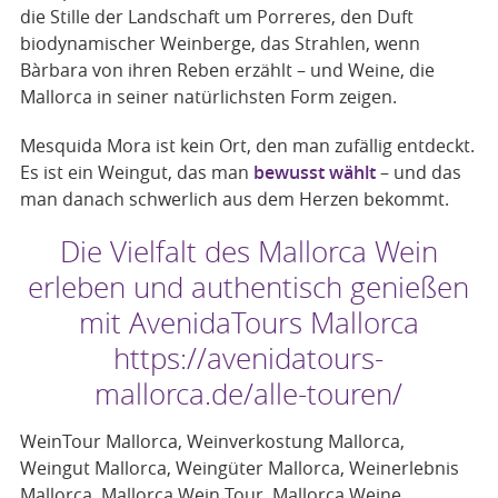
die Stille der Landschaft um Porreres, den Duft
biodynamischer Weinberge, das Strahlen, wenn
Bàrbara von ihren Reben erzählt – und Weine, die
Mallorca in seiner natürlichsten Form zeigen.
Mesquida Mora ist kein Ort, den man zufällig entdeckt.
Es ist ein Weingut, das man
bewusst wählt
– und das
man danach schwerlich aus dem Herzen bekommt.
Die Vielfalt des Mallorca Wein
erleben und authentisch genießen
mit AvenidaTours Mallorca
https://avenidatours-
mallorca.de/alle-touren/
WeinTour Mallorca, Weinverkostung Mallorca,
Weingut Mallorca, Weingüter Mallorca, Weinerlebnis
Mallorca, Mallorca Wein Tour, Mallorca Weine