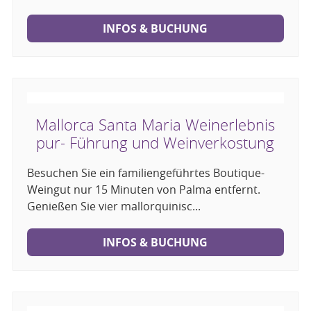
INFOS & BUCHUNG
Mallorca Santa Maria Weinerlebnis
pur- Führung und Weinverkostung
Besuchen Sie ein familiengeführtes Boutique-
Weingut nur 15 Minuten von Palma entfernt.
Genießen Sie vier mallorquinisc...
INFOS & BUCHUNG