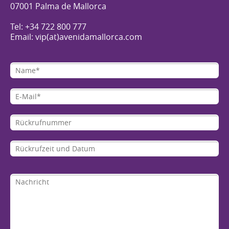
07001 Palma de Mallorca
Tel: +34 722 800 777
Email: vip(at)avenidamallorca.com