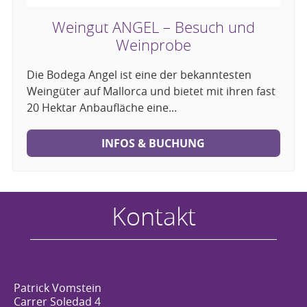
Weingut ANGEL – Besuch und
Weinprobe
Die Bodega Angel ist eine der bekanntesten
Weingüter auf Mallorca und bietet mit ihren fast
20 Hektar Anbaufläche eine...
INFOS & BUCHUNG
Kontakt
Patrick Vomstein
Carrer Soledad 4