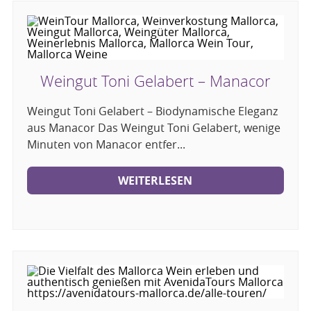
Weingut Toni Gelabert – Manacor
Weingut Toni Gelabert – Biodynamische Eleganz
aus Manacor Das Weingut Toni Gelabert, wenige
Minuten von Manacor entfer...
WEITERLESEN