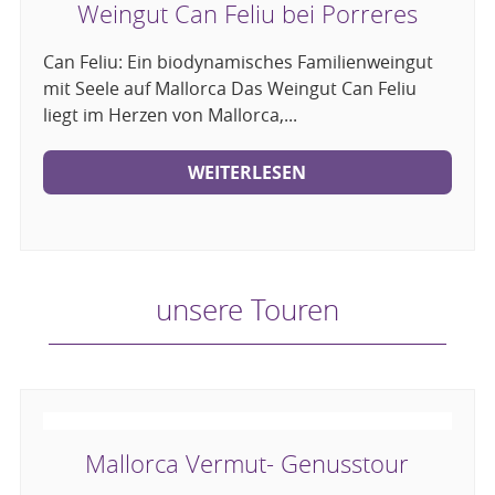
Weingut Can Feliu bei Porreres
Can Feliu: Ein biodynamisches Familienweingut
mit Seele auf Mallorca Das Weingut Can Feliu
liegt im Herzen von Mallorca,...
WEITERLESEN
unsere Touren
Mallorca Vermut- Genusstour