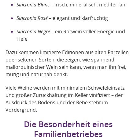
Sincronia Blanc
– frisch, mineralisch, mediterran
Sincronia Rosé
– elegant und klarfruchtig
Sincronia Negre
– ein Rotwein voller Energie und
Tiefe
Dazu kommen limitierte Editionen aus alten Parzellen
oder seltenen Sorten, die zeigen, wie spannend
mallorquinischer Wein sein kann, wenn man ihn frei,
mutig und naturnah denkt.
Viele Weine werden mit minimalem Schwefeleinsatz
und großer Zurückhaltung im Keller vinifiziert – der
Ausdruck des Bodens und der Rebe steht im
Vordergrund.
Die Besonderheit eines
Familienbetriebes