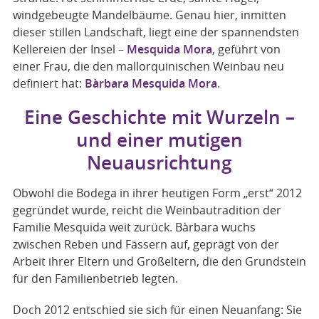
windgebeugte Mandelbäume. Genau hier, inmitten
dieser stillen Landschaft, liegt eine der spannendsten
Kellereien der Insel –
Mesquida Mora
, geführt von
einer Frau, die den mallorquinischen Weinbau neu
definiert hat:
Bàrbara Mesquida Mora
.
Eine Geschichte mit Wurzeln –
und einer mutigen
Neuausrichtung
Obwohl die Bodega in ihrer heutigen Form „erst“ 2012
gegründet wurde, reicht die Weinbautradition der
Familie Mesquida weit zurück. Bàrbara wuchs
zwischen Reben und Fässern auf, geprägt von der
Arbeit ihrer Eltern und Großeltern, die den Grundstein
für den Familienbetrieb legten.
Doch 2012 entschied sie sich für einen Neuanfang: Sie