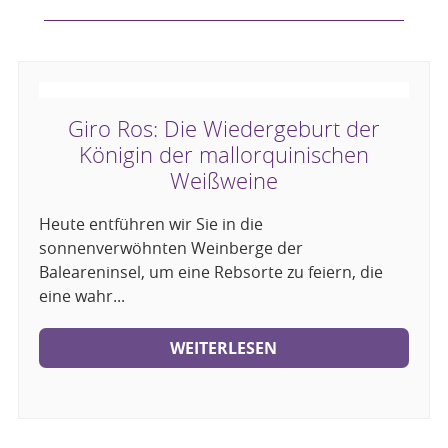
Giro Ros: Die Wiedergeburt der
Königin der mallorquinischen
Weißweine
Heute entführen wir Sie in die
sonnenverwöhnten Weinberge der
Baleareninsel, um eine Rebsorte zu feiern, die
eine wahr...
WEITERLESEN