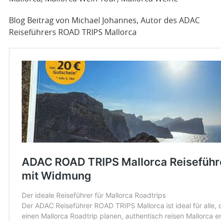
Blog Beitrag von Michael Johannes, Autor des ADAC
Reiseführers ROAD TRIPS Mallorca