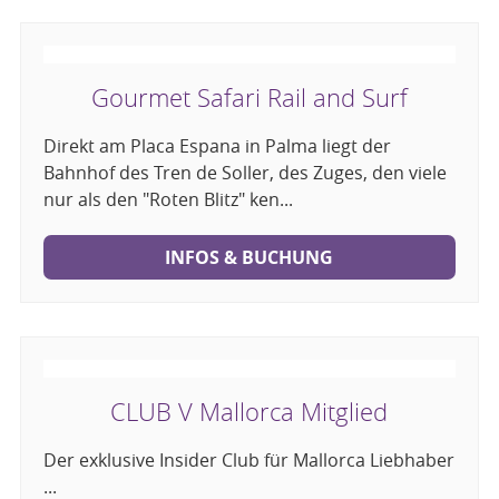
Gourmet Safari Rail and Surf
Direkt am Placa Espana in Palma liegt der
Bahnhof des Tren de Soller, des Zuges, den viele
nur als den "Roten Blitz" ken...
INFOS & BUCHUNG
CLUB V Mallorca Mitglied
Der exklusive Insider Club für Mallorca Liebhaber
...