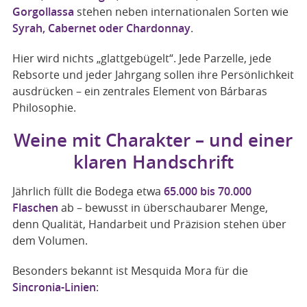
Gorgollassa
stehen neben internationalen Sorten wie
Syrah, Cabernet oder Chardonnay
.
Hier wird nichts „glattgebügelt“. Jede Parzelle, jede
Rebsorte und jeder Jahrgang sollen ihre Persönlichkeit
ausdrücken – ein zentrales Element von Bárbaras
Philosophie.
Weine mit Charakter – und einer
klaren Handschrift
Jährlich füllt die Bodega etwa
65.000 bis 70.000
Flaschen
ab – bewusst in überschaubarer Menge,
denn Qualität, Handarbeit und Präzision stehen über
dem Volumen.
Besonders bekannt ist Mesquida Mora für die
Sincronia-Linien
: