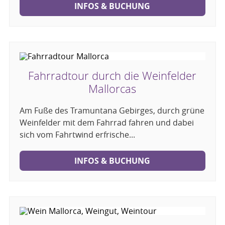
INFOS & BUCHUNG
Fahrradtour durch die Weinfelder
Mallorcas
Am Fuße des Tramuntana Gebirges, durch grüne
Weinfelder mit dem Fahrrad fahren und dabei
sich vom Fahrtwind erfrische...
INFOS & BUCHUNG