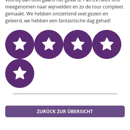
meegenomen naar wijnvelden en zo de tour compleet
gemaakt. We hebben ontzettend veel gezien en
geleerd, we hebben een fantastische dag gehad!
ZURÜCK ZUR ÜBERSICHT