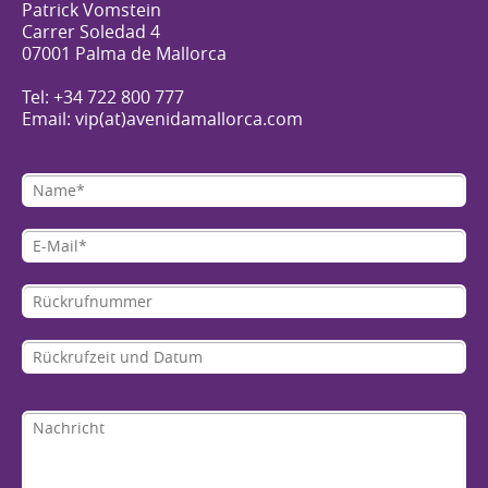
Patrick Vomstein
Carrer Soledad 4
07001 Palma de Mallorca
Tel: +34 722 800 777
Email: vip(at)avenidamallorca.com