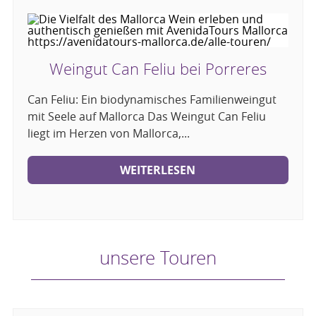
Weingut Can Feliu bei Porreres
Can Feliu: Ein biodynamisches Familienweingut
mit Seele auf Mallorca Das Weingut Can Feliu
liegt im Herzen von Mallorca,...
WEITERLESEN
unsere Touren