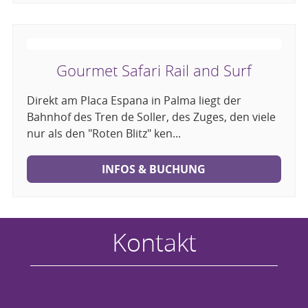
Gourmet Safari Rail and Surf
Direkt am Placa Espana in Palma liegt der
Bahnhof des Tren de Soller, des Zuges, den viele
nur als den "Roten Blitz" ken...
INFOS & BUCHUNG
Kontakt