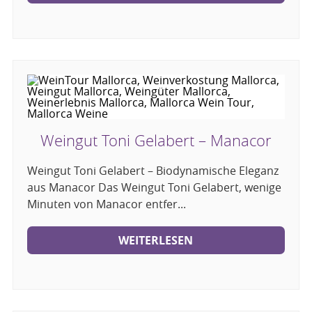
Weingut Toni Gelabert – Manacor
Weingut Toni Gelabert – Biodynamische Eleganz
aus Manacor Das Weingut Toni Gelabert, wenige
Minuten von Manacor entfer...
WEITERLESEN