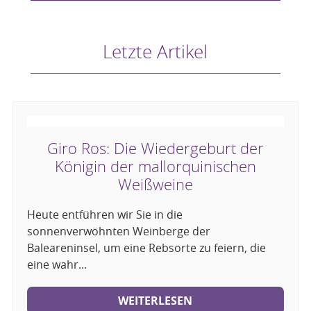
Letzte Artikel
Giro Ros: Die Wiedergeburt der
Königin der mallorquinischen
Weißweine
Heute entführen wir Sie in die
sonnenverwöhnten Weinberge der
Baleareninsel, um eine Rebsorte zu feiern, die
eine wahr...
WEITERLESEN