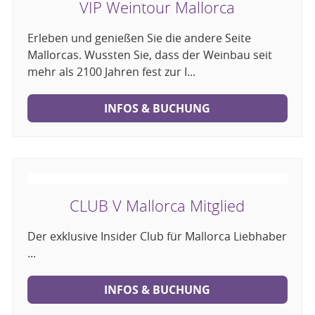
VIP Weintour Mallorca
Erleben und genießen Sie die andere Seite
Mallorcas. Wussten Sie, dass der Weinbau seit
mehr als 2100 Jahren fest zur I...
INFOS & BUCHUNG
CLUB V Mallorca Mitglied
Der exklusive Insider Club für Mallorca Liebhaber
...
INFOS & BUCHUNG