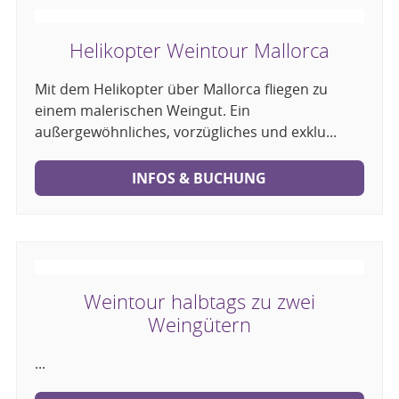
Helikopter Weintour Mallorca
Mit dem Helikopter über Mallorca fliegen zu
einem malerischen Weingut. Ein
außergewöhnliches, vorzügliches und exklu...
INFOS & BUCHUNG
Weintour halbtags zu zwei
Weingütern
...