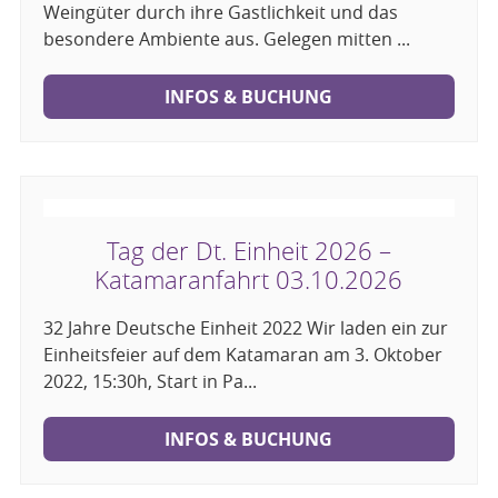
Weingüter durch ihre Gastlichkeit und das
besondere Ambiente aus. Gelegen mitten ...
INFOS & BUCHUNG
Tag der Dt. Einheit 2026 –
Katamaranfahrt 03.10.2026
32 Jahre Deutsche Einheit 2022 Wir laden ein zur
Einheitsfeier auf dem Katamaran am 3. Oktober
2022, 15:30h, Start in Pa...
INFOS & BUCHUNG