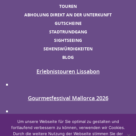
TOUREN
ABHOLUNG DIREKT AN DER UNTERKUNFT
GUTSCHEINE
STADTRUNDGANG
SIGHTSEEING
SEHENSWÜRDIGKEITEN
BLOG
Erlebnistouren Lissabon
Gourmetfestival Mallorca 2026
Um unsere Webseite für Sie optimal zu gestalten und
AGB
fortlaufend verbessern zu können, verwenden wir Cookies.
DATENSCHUTZ
Durch die weitere Nutzung der Webseite stimmen Sie der