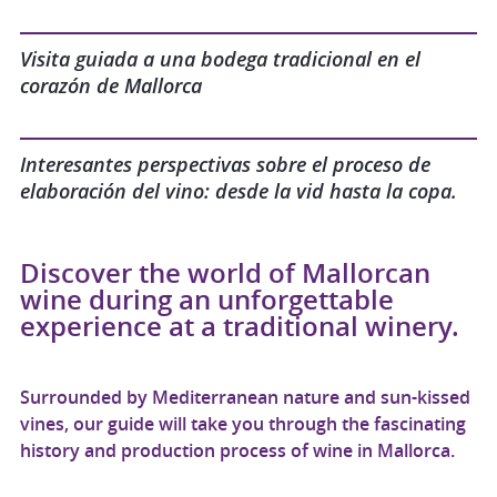
Visita guiada a una bodega tradicional en el
corazón de Mallorca
Interesantes perspectivas sobre el proceso de
elaboración del vino: desde la vid hasta la copa.
Discover the world of Mallorcan
wine during an unforgettable
experience at a traditional winery.
Surrounded by Mediterranean nature and sun-kissed
vines, our guide will take you through the fascinating
history and production process of wine in Mallorca.