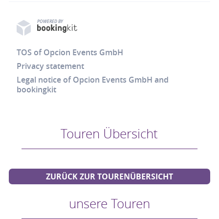
POWERED BY
TOS of Opcion Events GmbH
Privacy statement
Legal notice of Opcion Events GmbH and
bookingkit
Touren Übersicht
ZURÜCK ZUR TOURENÜBERSICHT
unsere Touren