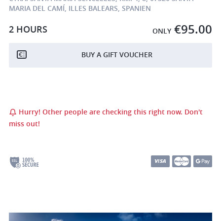
MARIA DEL CAMÍ, ILLES BALEARS, SPANIEN
€95.00
2 HOURS
ONLY
BUY A GIFT VOUCHER
Hurry! Other people are checking this right now. Don't
miss out!