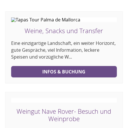
Weine, Snacks und Transfer
Eine einzigartige Landschaft, ein weiter Horizont,
gute Gespräche, viel Information, leckere
Speisen und vorzügliche W...
INFOS & BUCHUNG
Weingut Nave Rover- Besuch und
Weinprobe