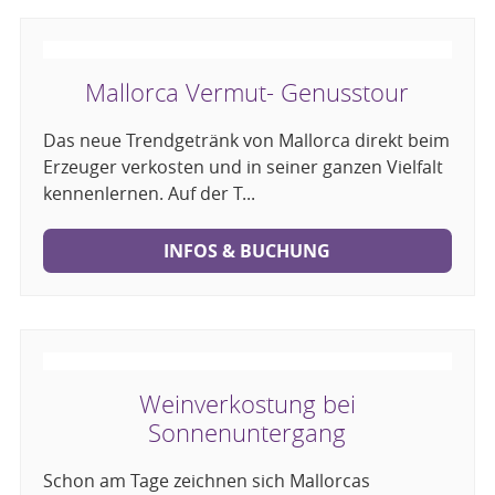
Mallorca Vermut- Genusstour
Das neue Trendgetränk von Mallorca direkt beim
Erzeuger verkosten und in seiner ganzen Vielfalt
kennenlernen. Auf der T...
INFOS & BUCHUNG
Weinverkostung bei
Sonnenuntergang
Schon am Tage zeichnen sich Mallorcas