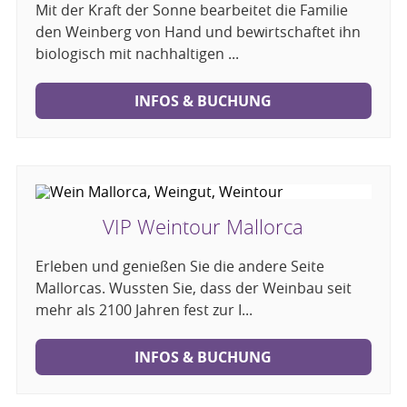
Mit der Kraft der Sonne bearbeitet die Familie
den Weinberg von Hand und bewirtschaftet ihn
biologisch mit nachhaltigen ...
INFOS & BUCHUNG
VIP Weintour Mallorca
Erleben und genießen Sie die andere Seite
Mallorcas. Wussten Sie, dass der Weinbau seit
mehr als 2100 Jahren fest zur I...
INFOS & BUCHUNG