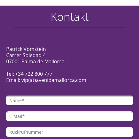
Kontakt
Patrick Vomstein
Carrer Soledad 4
07001 Palma de Mallorca
Tel: +34 722 800 777
Email: vip(at)avenidamallorca.com