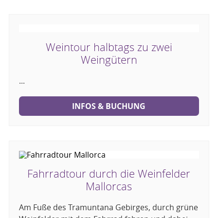
Weintour halbtags zu zwei
Weingütern
...
INFOS & BUCHUNG
Fahrradtour durch die Weinfelder
Mallorcas
Am Fuße des Tramuntana Gebirges, durch grüne