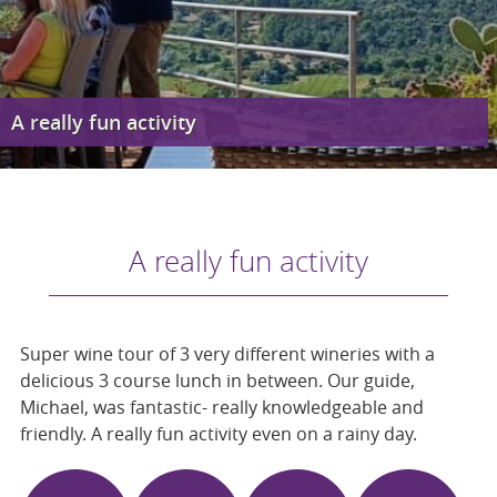
A really fun activity
A really fun activity
Super wine tour of 3 very different wineries with a
delicious 3 course lunch in between. Our guide,
Michael, was fantastic- really knowledgeable and
friendly. A really fun activity even on a rainy day.