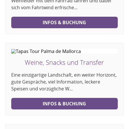
Weinfelder mit dem Fahrrad fahren und dabei
sich vom Fahrtwind erfrische...
INFOS & BUCHUNG
Weine, Snacks und Transfer
Eine einzigartige Landschaft, ein weiter Horizont,
gute Gespräche, viel Information, leckere
Speisen und vorzügliche W...
INFOS & BUCHUNG