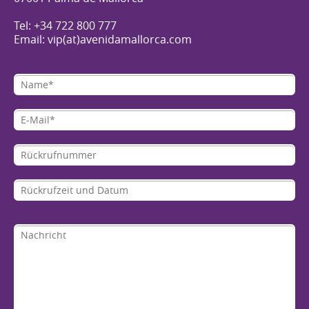
Tel: +34 722 800 777
Email: vip(at)avenidamallorca.com