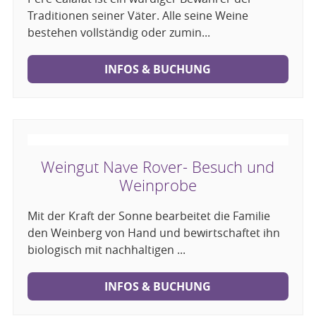
Traditionen seiner Väter. Alle seine Weine
bestehen vollständig oder zumin...
INFOS & BUCHUNG
Weingut Nave Rover- Besuch und
Weinprobe
Mit der Kraft der Sonne bearbeitet die Familie
den Weinberg von Hand und bewirtschaftet ihn
biologisch mit nachhaltigen ...
INFOS & BUCHUNG