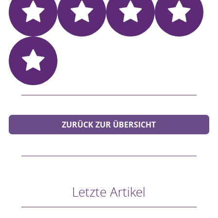
ZURÜCK ZUR ÜBERSICHT
Letzte Artikel