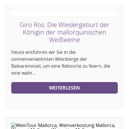
Giro Ros: Die Wiedergeburt der
Königin der mallorquinischen
Weißweine
Heute entführen wir Sie in die
sonnenverwöhnten Weinberge der
Baleareninsel, um eine Rebsorte zu feiern, die
eine wahr...
WEITERLESEN