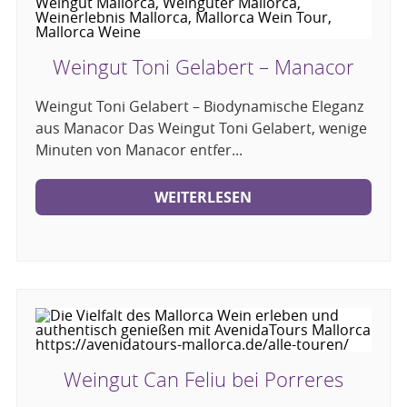
Weingut Toni Gelabert – Manacor
Weingut Toni Gelabert – Biodynamische Eleganz
aus Manacor Das Weingut Toni Gelabert, wenige
Minuten von Manacor entfer...
WEITERLESEN
Weingut Can Feliu bei Porreres