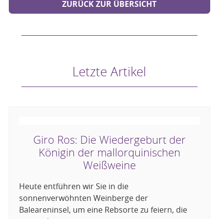
ZURÜCK ZUR ÜBERSICHT
Letzte Artikel
Giro Ros: Die Wiedergeburt der
Königin der mallorquinischen
Weißweine
Heute entführen wir Sie in die
sonnenverwöhnten Weinberge der
Baleareninsel, um eine Rebsorte zu feiern, die