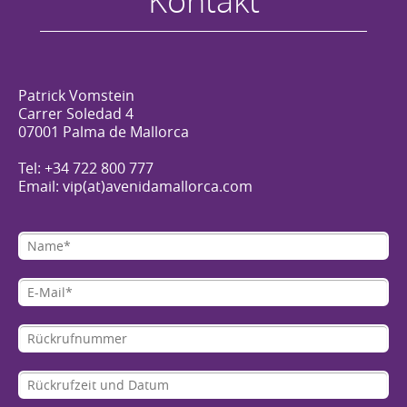
Kontakt
Patrick Vomstein
Carrer Soledad 4
07001 Palma de Mallorca
Tel: +34 722 800 777
Email: vip(at)avenidamallorca.com