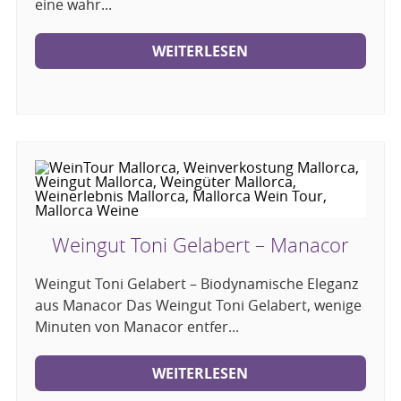
eine wahr...
WEITERLESEN
Weingut Toni Gelabert – Manacor
Weingut Toni Gelabert – Biodynamische Eleganz
aus Manacor Das Weingut Toni Gelabert, wenige
Minuten von Manacor entfer...
WEITERLESEN