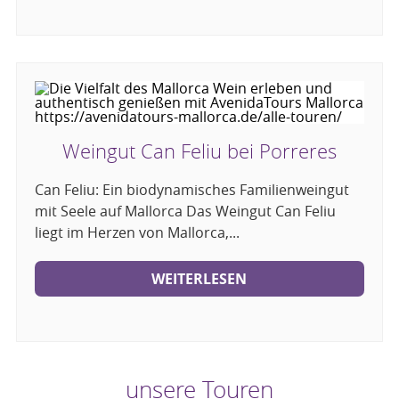
Weingut Can Feliu bei Porreres
Can Feliu: Ein biodynamisches Familienweingut
mit Seele auf Mallorca Das Weingut Can Feliu
liegt im Herzen von Mallorca,...
WEITERLESEN
unsere Touren