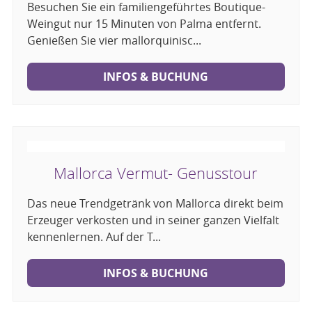
Besuchen Sie ein familiengeführtes Boutique-
Weingut nur 15 Minuten von Palma entfernt.
Genießen Sie vier mallorquinisc...
INFOS & BUCHUNG
Mallorca Vermut- Genusstour
Das neue Trendgetränk von Mallorca direkt beim
Erzeuger verkosten und in seiner ganzen Vielfalt
kennenlernen. Auf der T...
INFOS & BUCHUNG