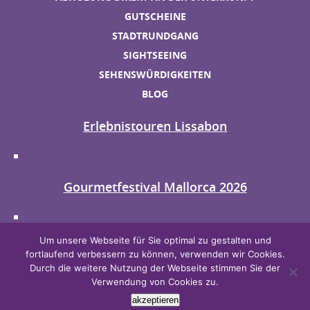
GUTSCHEINE
STADTRUNDGANG
SIGHTSEEING
SEHENSWÜRDIGKEITEN
BLOG
Erlebnistouren Lissabon
Gourmetfestival Mallorca 2026
Um unsere Webseite für Sie optimal zu gestalten und
AGB
fortlaufend verbessern zu können, verwenden wir Cookies.
DATENSCHUTZ
Durch die weitere Nutzung der Webseite stimmen Sie der
Verwendung von Cookies zu.
IMPRESSUM
akzeptieren