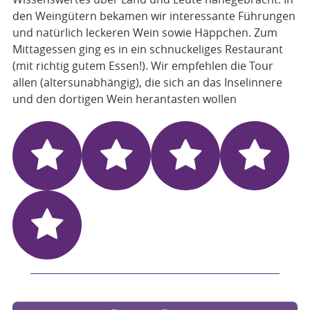
den Weingütern bekamen wir interessante Führungen
und natürlich leckeren Wein sowie Häppchen. Zum
Mittagessen ging es in ein schnuckeliges Restaurant
(mit richtig gutem Essen!). Wir empfehlen die Tour
allen (altersunabhängig), die sich an das Inselinnere
und den dortigen Wein herantasten wollen