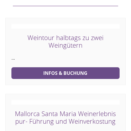
Weintour halbtags zu zwei
Weingütern
...
INFOS & BUCHUNG
Mallorca Santa Maria Weinerlebnis
pur- Führung und Weinverkostung