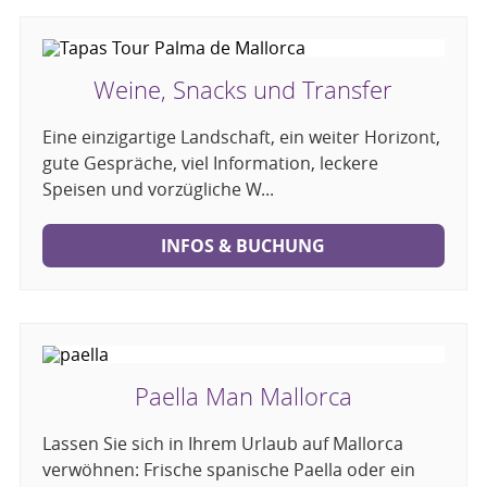
Weine, Snacks und Transfer
Eine einzigartige Landschaft, ein weiter Horizont,
gute Gespräche, viel Information, leckere
Speisen und vorzügliche W...
INFOS & BUCHUNG
Paella Man Mallorca
Lassen Sie sich in Ihrem Urlaub auf Mallorca
verwöhnen: Frische spanische Paella oder ein