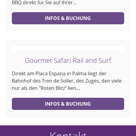
BBQ direkt für Sie auf Ihrer...
INFOS & BUCHUNG
Gourmet Safari Rail and Surf
Direkt am Placa Espana in Palma liegt der
Bahnhof des Tren de Soller, des Zuges, den viele
nur als den "Roten Blitz" ken...
INFOS & BUCHUNG