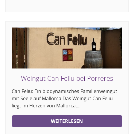
Weingut Can Feliu bei Porreres
Can Feliu: Ein biodynamisches Familienweingut
mit Seele auf Mallorca Das Weingut Can Feliu
liegt im Herzen von Mallorca,...
WEITERLESEN