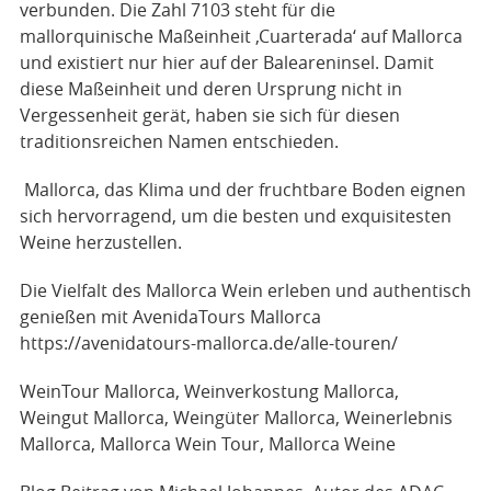
verbunden. Die Zahl 7103 steht für die
mallorquinische Maßeinheit ‚Cuarterada‘ auf Mallorca
und existiert nur hier auf der Baleareninsel. Damit
diese Maßeinheit und deren Ursprung nicht in
Vergessenheit gerät, haben sie sich für diesen
traditionsreichen Namen entschieden.
​ Mallorca, das Klima und der fruchtbare Boden eignen
sich hervorragend, um die besten und exquisitesten
Weine herzustellen.
Die Vielfalt des Mallorca Wein erleben und authentisch
genießen mit AvenidaTours Mallorca
https://avenidatours-mallorca.de/alle-touren/
WeinTour Mallorca, Weinverkostung Mallorca,
Weingut Mallorca, Weingüter Mallorca, Weinerlebnis
Mallorca, Mallorca Wein Tour, Mallorca Weine