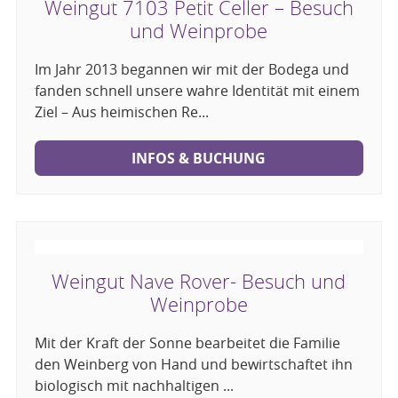
Weingut 7103 Petit Celler – Besuch
und Weinprobe
Im Jahr 2013 begannen wir mit der Bodega und
fanden schnell unsere wahre Identität mit einem
Ziel – Aus heimischen Re...
INFOS & BUCHUNG
Weingut Nave Rover- Besuch und
Weinprobe
Mit der Kraft der Sonne bearbeitet die Familie
den Weinberg von Hand und bewirtschaftet ihn
biologisch mit nachhaltigen ...