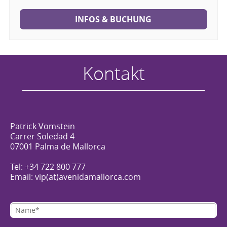
INFOS & BUCHUNG
Kontakt
Patrick Vomstein
Carrer Soledad 4
07001 Palma de Mallorca
Tel: +34 722 800 777
Email: vip(at)avenidamallorca.com