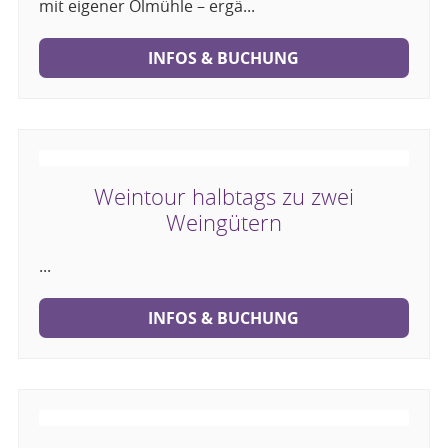
mit eigener Ölmühle – ergä...
INFOS & BUCHUNG
Weintour halbtags zu zwei
Weingütern
...
INFOS & BUCHUNG