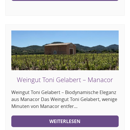
Weingut Toni Gelabert – Manacor
Weingut Toni Gelabert – Biodynamische Eleganz
aus Manacor Das Weingut Toni Gelabert, wenige
Minuten von Manacor entfer...
WEITERLESEN