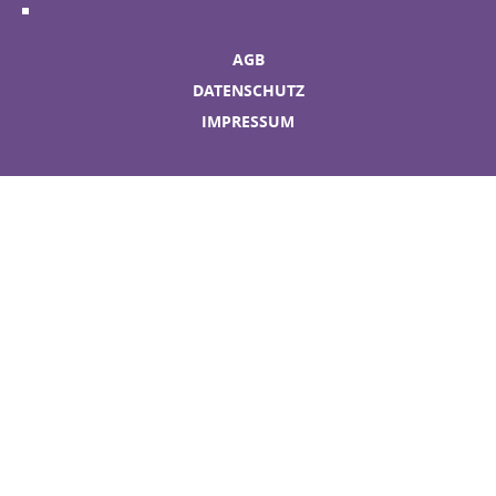
AGB
DATENSCHUTZ
IMPRESSUM