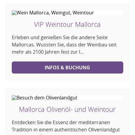
VIP Weintour Mallorca
Erleben und genießen Sie die andere Seite
Mallorcas. Wussten Sie, dass der Weinbau seit
mehr als 2100 Jahren fest zur I...
INFOS & BUCHUNG
Mallorca Olivenöl- und Weintour
Entdecken Sie die Essenz der mediterranen
Tradition in einem authentischen Olivenlandgut