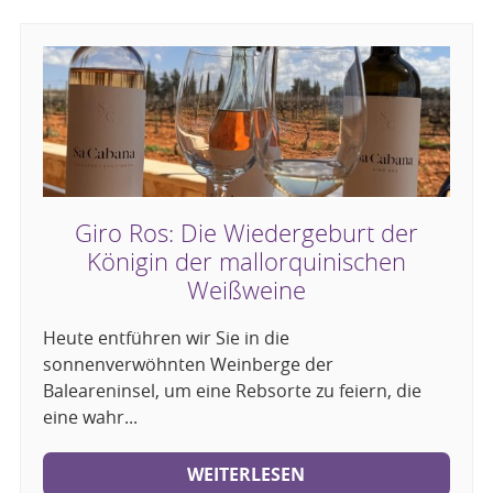
Giro Ros: Die Wiedergeburt der
Königin der mallorquinischen
Weißweine
Heute entführen wir Sie in die
sonnenverwöhnten Weinberge der
Baleareninsel, um eine Rebsorte zu feiern, die
eine wahr...
WEITERLESEN