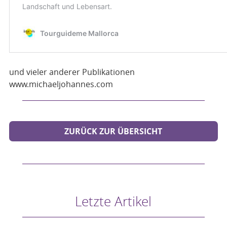
und vieler anderer Publikationen
www.michaeljohannes.com
ZURÜCK ZUR ÜBERSICHT
Letzte Artikel