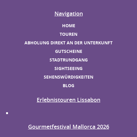
Navigation
HOME
TOUREN
ABHOLUNG DIREKT AN DER UNTERKUNFT
GUTSCHEINE
STADTRUNDGANG
SIGHTSEEING
SEHENSWÜRDIGKEITEN
BLOG
Erlebnistouren Lissabon
Gourmetfestival Mallorca 2026