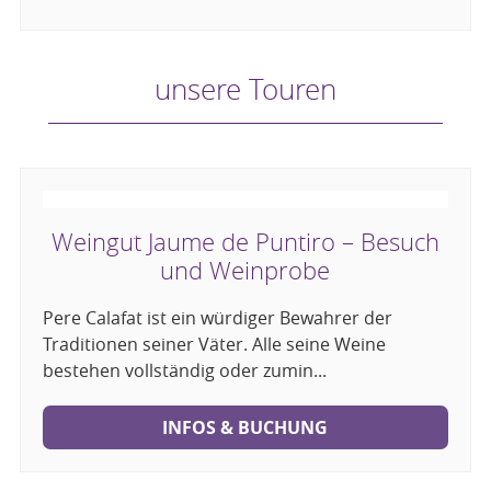
unsere Touren
Weingut Jaume de Puntiro – Besuch
und Weinprobe
Pere Calafat ist ein würdiger Bewahrer der
Traditionen seiner Väter. Alle seine Weine
bestehen vollständig oder zumin...
INFOS & BUCHUNG