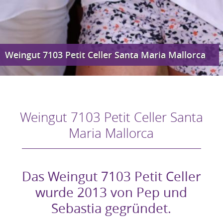
Weingut 7103 Petit Celler Santa Maria Mallorca
Weingut 7103 Petit Celler Santa
Maria Mallorca
Das Weingut 7103 Petit Celler
wurde 2013 von Pep und
Sebastia gegründet.