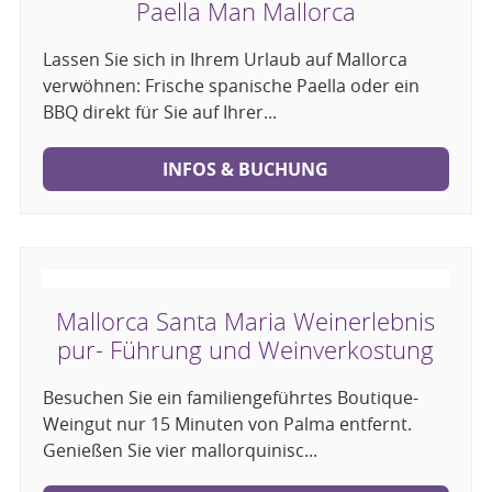
Paella Man Mallorca
Lassen Sie sich in Ihrem Urlaub auf Mallorca
verwöhnen: Frische spanische Paella oder ein
BBQ direkt für Sie auf Ihrer...
INFOS & BUCHUNG
Mallorca Santa Maria Weinerlebnis
pur- Führung und Weinverkostung
Besuchen Sie ein familiengeführtes Boutique-
Weingut nur 15 Minuten von Palma entfernt.
Genießen Sie vier mallorquinisc...