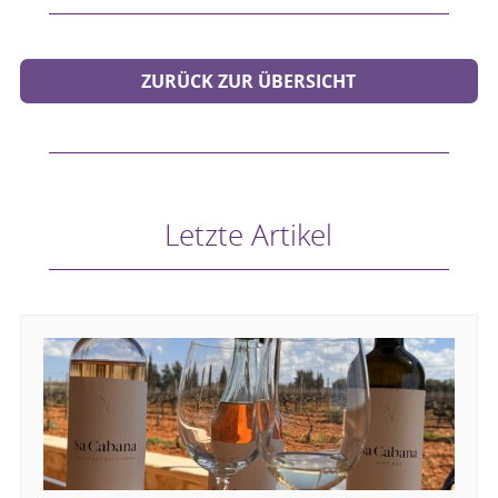
ZURÜCK ZUR ÜBERSICHT
Letzte Artikel