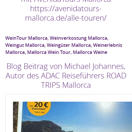
https://avenidatours-
mallorca.de/alle-touren/
WeinTour Mallorca, Weinverkostung Mallorca,
Weingut Mallorca, Weingüter Mallorca, Weinerlebnis
Mallorca, Mallorca Wein Tour, Mallorca Weine
Blog Beitrag von Michael Johannes,
Autor des ADAC Reiseführers ROAD
TRIPS Mallorca