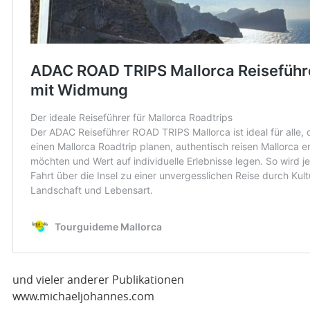
und vieler anderer Publikationen
www.michaeljohannes.com