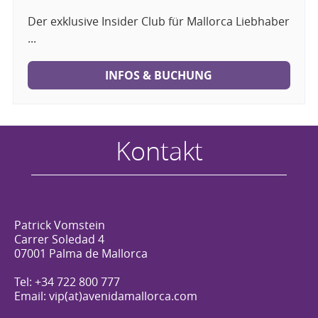
Der exklusive Insider Club für Mallorca Liebhaber
...
INFOS & BUCHUNG
Kontakt
Patrick Vomstein
Carrer Soledad 4
07001 Palma de Mallorca
Tel: +34 722 800 777
Email: vip(at)avenidamallorca.com