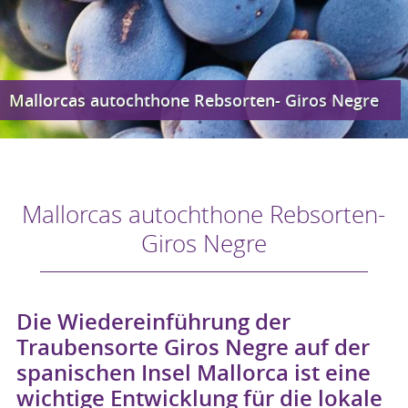
Mallorcas autochthone Rebsorten- Giros Negre
Mallorcas autochthone Rebsorten-
Giros Negre
Die Wiedereinführung der
Traubensorte Giros Negre auf der
spanischen Insel Mallorca ist eine
wichtige Entwicklung für die lokale