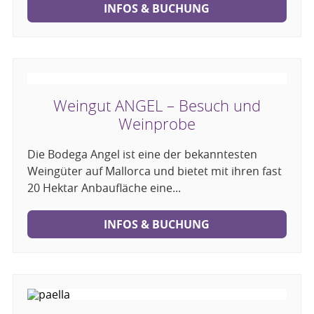
INFOS & BUCHUNG
Weingut ANGEL – Besuch und
Weinprobe
Die Bodega Angel ist eine der bekanntesten
Weingüter auf Mallorca und bietet mit ihren fast
20 Hektar Anbaufläche eine...
INFOS & BUCHUNG