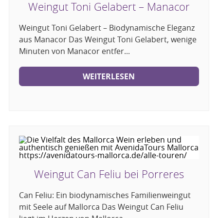
Weingut Toni Gelabert – Manacor
Weingut Toni Gelabert – Biodynamische Eleganz
aus Manacor Das Weingut Toni Gelabert, wenige
Minuten von Manacor entfer...
WEITERLESEN
Weingut Can Feliu bei Porreres
Can Feliu: Ein biodynamisches Familienweingut
mit Seele auf Mallorca Das Weingut Can Feliu