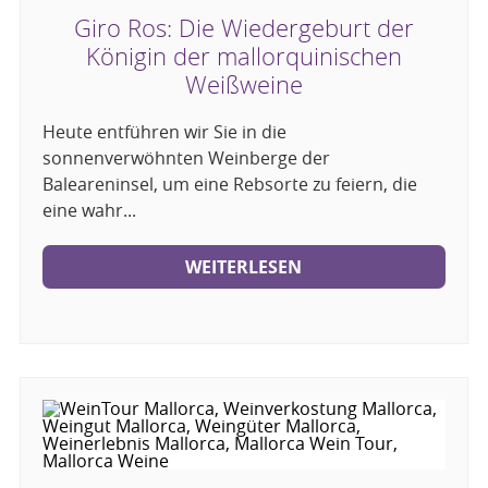
Giro Ros: Die Wiedergeburt der
Königin der mallorquinischen
Weißweine
Heute entführen wir Sie in die
sonnenverwöhnten Weinberge der
Baleareninsel, um eine Rebsorte zu feiern, die
eine wahr...
WEITERLESEN