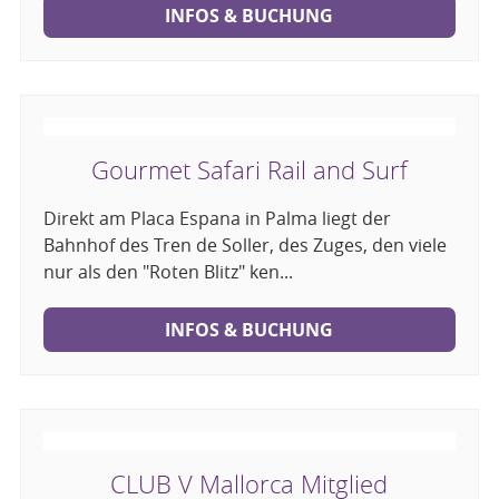
INFOS & BUCHUNG
Gourmet Safari Rail and Surf
Direkt am Placa Espana in Palma liegt der
Bahnhof des Tren de Soller, des Zuges, den viele
nur als den "Roten Blitz" ken...
INFOS & BUCHUNG
CLUB V Mallorca Mitglied