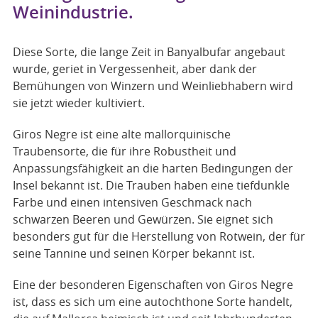
Weinindustrie.
Diese Sorte, die lange Zeit in Banyalbufar angebaut
wurde, geriet in Vergessenheit, aber dank der
Bemühungen von Winzern und Weinliebhabern wird
sie jetzt wieder kultiviert.
Giros Negre ist eine alte mallorquinische
Traubensorte, die für ihre Robustheit und
Anpassungsfähigkeit an die harten Bedingungen der
Insel bekannt ist. Die Trauben haben eine tiefdunkle
Farbe und einen intensiven Geschmack nach
schwarzen Beeren und Gewürzen. Sie eignet sich
besonders gut für die Herstellung von Rotwein, der für
seine Tannine und seinen Körper bekannt ist.
Eine der besonderen Eigenschaften von Giros Negre
ist, dass es sich um eine autochthone Sorte handelt,