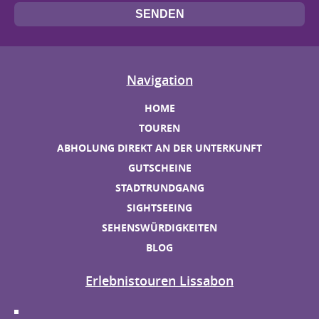
Navigation
HOME
TOUREN
ABHOLUNG DIREKT AN DER UNTERKUNFT
GUTSCHEINE
STADTRUNDGANG
SIGHTSEEING
SEHENSWÜRDIGKEITEN
BLOG
Erlebnistouren Lissabon