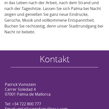
in das Leben nach der Arbeit, nach dem Strand und
nach der Tageshitze. Lassen Sie sich Palma bei Nacht
zeigen und genießen Sie ganz neue Eindrücke,
Gerüche, Musik und vollkommene Entspanntheit.
Buchen Sie rechtzeitig, denn unser Stadtrundgang bei
Nacht ist beliebt.
Kontakt
Patrick Vomstein
Carrer Soledad 4
07001 Palma de Mallorca
Tel: +34 722 800 777
Email: vip(at)avenidamallorca.com