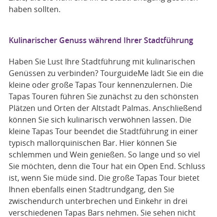
haben sollten.
Kulinarischer Genuss während Ihrer Stadtführung
Haben Sie Lust Ihre Stadtführung mit kulinarischen
Genüssen zu verbinden? TourguideMe lädt Sie ein die
kleine oder große Tapas Tour kennenzulernen. Die
Tapas Touren führen Sie zunächst zu den schönsten
Plätzen und Orten der Altstadt Palmas. Anschließend
können Sie sich kulinarisch verwöhnen lassen. Die
kleine Tapas Tour beendet die Stadtführung in einer
typisch mallorquinischen Bar. Hier können Sie
schlemmen und Wein genießen. So lange und so viel
Sie möchten, denn die Tour hat ein Open End. Schluss
ist, wenn Sie müde sind. Die große Tapas Tour bietet
Ihnen ebenfalls einen Stadtrundgang, den Sie
zwischendurch unterbrechen und Einkehr in drei
verschiedenen Tapas Bars nehmen. Sie sehen nicht