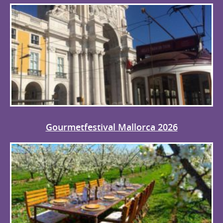
Gourmetfestival Mallorca 2026