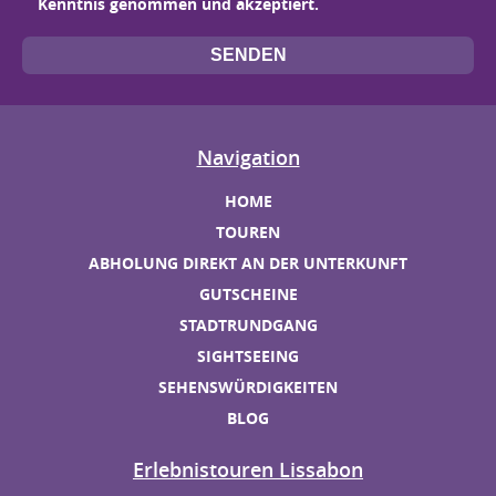
Kenntnis genommen und akzeptiert.
Navigation
HOME
TOUREN
ABHOLUNG DIREKT AN DER UNTERKUNFT
GUTSCHEINE
STADTRUNDGANG
SIGHTSEEING
SEHENSWÜRDIGKEITEN
BLOG
Erlebnistouren Lissabon