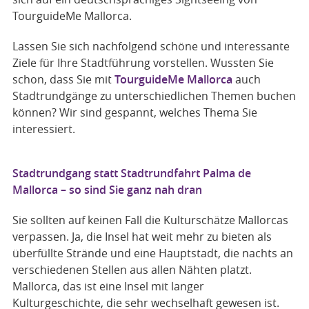
TourguideMe Mallorca.
Lassen Sie sich nachfolgend schöne und interessante
Ziele für Ihre Stadtführung vorstellen. Wussten Sie
schon, dass Sie mit
TourguideMe Mallorca
auch
Stadtrundgänge zu unterschiedlichen Themen buchen
können? Wir sind gespannt, welches Thema Sie
interessiert.
Stadtrundgang statt Stadtrundfahrt Palma de
Mallorca – so sind Sie ganz nah dran
Sie sollten auf keinen Fall die Kulturschätze Mallorcas
verpassen. Ja, die Insel hat weit mehr zu bieten als
überfüllte Strände und eine Hauptstadt, die nachts an
verschiedenen Stellen aus allen Nähten platzt.
Mallorca, das ist eine Insel mit langer
Kulturgeschichte, die sehr wechselhaft gewesen ist.