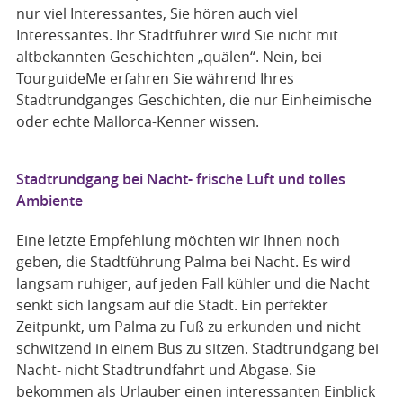
nur viel Interessantes, Sie hören auch viel
Interessantes. Ihr Stadtführer wird Sie nicht mit
altbekannten Geschichten „quälen“. Nein, bei
TourguideMe erfahren Sie während Ihres
Stadtrundganges Geschichten, die nur Einheimische
oder echte Mallorca-Kenner wissen.
Stadtrundgang bei Nacht- frische Luft und tolles
Ambiente
Eine letzte Empfehlung möchten wir Ihnen noch
geben, die Stadtführung Palma bei Nacht. Es wird
langsam ruhiger, auf jeden Fall kühler und die Nacht
senkt sich langsam auf die Stadt. Ein perfekter
Zeitpunkt, um Palma zu Fuß zu erkunden und nicht
schwitzend in einem Bus zu sitzen. Stadtrundgang bei
Nacht- nicht Stadtrundfahrt und Abgase. Sie
bekommen als Urlauber einen interessanten Einblick