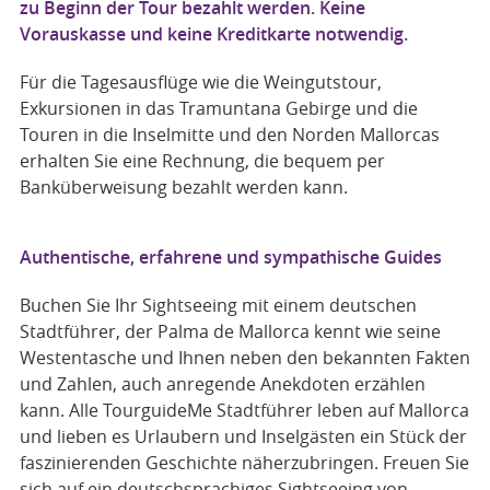
zu Beginn der Tour bezahlt werden. Keine
Vorauskasse und keine Kreditkarte notwendig.
Für die Tagesausflüge wie die Weingutstour,
Exkursionen in das Tramuntana Gebirge und die
Touren in die Inselmitte und den Norden Mallorcas
erhalten Sie eine Rechnung, die bequem per
Banküberweisung bezahlt werden kann.
Authentische, erfahrene und sympathische Guides
Buchen Sie Ihr Sightseeing mit einem deutschen
Stadtführer, der Palma de Mallorca kennt wie seine
Westentasche und Ihnen neben den bekannten Fakten
und Zahlen, auch anregende Anekdoten erzählen
kann. Alle TourguideMe Stadtführer leben auf Mallorca
und lieben es Urlaubern und Inselgästen ein Stück der
faszinierenden Geschichte näherzubringen. Freuen Sie
sich auf ein deutschsprachiges Sightseeing von