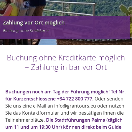
Zahlung vor Ort möglich
Buchung ohne Kreditkarte
Buchung ohne Kreditkarte möglich
– Zahlung in bar vor Ort
Buchungen noch am Tag der Führung möglich! Tel-Nr.
für Kurzentschlossene +34 722 800 777.
Oder senden
Sie uns eine e-Mail an info@grantours.eu oder nutzen
Sie das Kontaktformular und wir bestätigen Ihnen die
Teilnehmerplätze.
Die Stadtführungen Palma (täglich
um 11 und um 19:30 Uhr) können direkt beim Guide