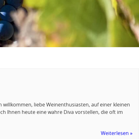
h willkommen, liebe Weinenthusiasten, auf einer kleinen
ch Ihnen heute eine wahre Diva vorstellen, die oft im
Weiterlesen »