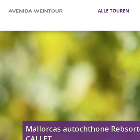
ALLE TOUREN
Mallorcas autochthone Rebsort
CALLET