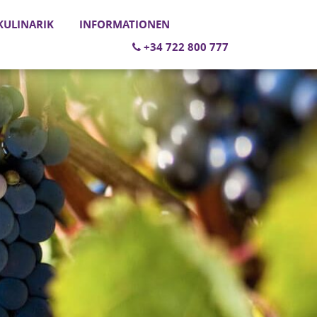
ULINARIK
INFORMATIONEN
+34 722 800 777