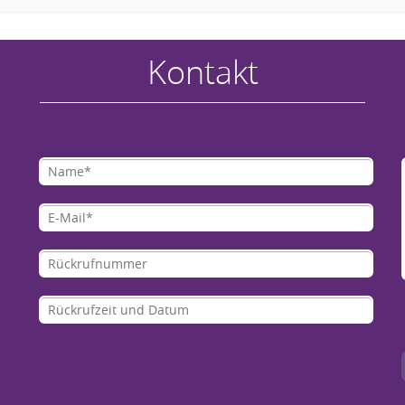
Kontakt