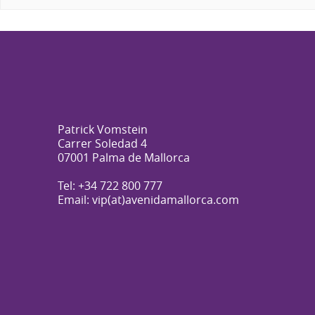
Patrick Vomstein
Carrer Soledad 4
07001 Palma de Mallorca
Tel: +34 722 800 777
Email: vip(at)avenidamallorca.com